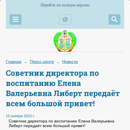
Перейти на полную версию
Главная
Пресс-центр
Новости
→
→
Советник директора по
воспитанию Елена
Валерьевна Либерт передаёт
всем большой привет!
15 ноября 2023 г.
Советник директора по воспитанию Елена Валерьевна
Либерт передаёт всем большой привет!