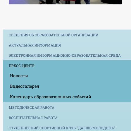
СВЕДЕНИЯ ОБ ОБРАЗОВАТЕЛЬНОЙ ОРГАНИЗАЦИИ
АКТУАЛЬНАЯ ИНФОРМАЦИЯ
ЭЛЕКТРОННАЯ ИНФОРМАЦИОННО-ОБРАЗОВАТЕЛЬНАЯ СРЕДА
ПРЕСС-ЦЕНТР
Новости
Видеогалерея
Календарь образовательных событий
МЕТОДИЧЕСКАЯ РАБОТА
ВОСПИТАТЕЛЬНАЯ РАБОТА
СТУДЕНЧЕСКИЙ СПОРТИВНЫЙ КЛУБ "ДАЕШЬ МОЛОДЕЖЬ"