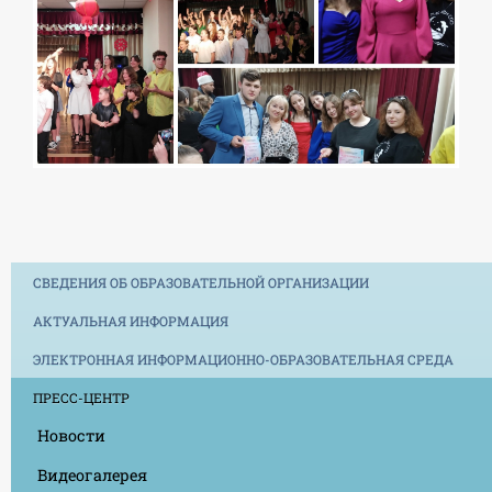
СВЕДЕНИЯ ОБ ОБРАЗОВАТЕЛЬНОЙ ОРГАНИЗАЦИИ
АКТУАЛЬНАЯ ИНФОРМАЦИЯ
ЭЛЕКТРОННАЯ ИНФОРМАЦИОННО-ОБРАЗОВАТЕЛЬНАЯ СРЕДА
ПРЕСС-ЦЕНТР
Новости
Видеогалерея