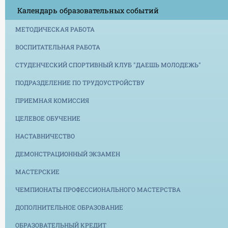
Календарь образовательных событий
МЕТОДИЧЕСКАЯ РАБОТА
ВОСПИТАТЕЛЬНАЯ РАБОТА
СТУДЕНЧЕСКИЙ СПОРТИВНЫЙ КЛУБ "ДАЕШЬ МОЛОДЕЖЬ"
ПОДРАЗДЕЛЕНИЕ ПО ТРУДОУСТРОЙСТВУ
ПРИЕМНАЯ КОМИССИЯ
ЦЕЛЕВОЕ ОБУЧЕНИЕ
НАСТАВНИЧЕСТВО
ДЕМОНСТРАЦИОННЫЙ ЭКЗАМЕН
МАСТЕРСКИЕ
ЧЕМПИОНАТЫ ПРОФЕССИОНАЛЬНОГО МАСТЕРСТВА
ДОПОЛНИТЕЛЬНОЕ ОБРАЗОВАНИЕ
ОБРАЗОВАТЕЛЬНЫЙ КРЕДИТ