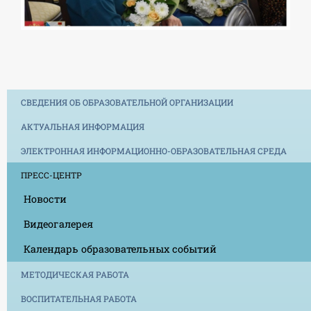
СВЕДЕНИЯ ОБ ОБРАЗОВАТЕЛЬНОЙ ОРГАНИЗАЦИИ
АКТУАЛЬНАЯ ИНФОРМАЦИЯ
ЭЛЕКТРОННАЯ ИНФОРМАЦИОННО-ОБРАЗОВАТЕЛЬНАЯ СРЕДА
ПРЕСС-ЦЕНТР
Новости
Видеогалерея
Календарь образовательных событий
МЕТОДИЧЕСКАЯ РАБОТА
ВОСПИТАТЕЛЬНАЯ РАБОТА