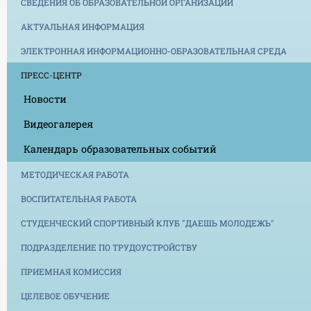
СВЕДЕНИЯ ОБ ОБРАЗОВАТЕЛЬНОЙ ОРГАНИЗАЦИИ
АКТУАЛЬНАЯ ИНФОРМАЦИЯ
ЭЛЕКТРОННАЯ ИНФОРМАЦИОННО-ОБРАЗОВАТЕЛЬНАЯ СРЕДА
ПРЕСС-ЦЕНТР
Новости
Видеогалерея
Календарь образовательных событий
МЕТОДИЧЕСКАЯ РАБОТА
ВОСПИТАТЕЛЬНАЯ РАБОТА
СТУДЕНЧЕСКИЙ СПОРТИВНЫЙ КЛУБ "ДАЕШЬ МОЛОДЕЖЬ"
ПОДРАЗДЕЛЕНИЕ ПО ТРУДОУСТРОЙСТВУ
ПРИЕМНАЯ КОМИССИЯ
ЦЕЛЕВОЕ ОБУЧЕНИЕ