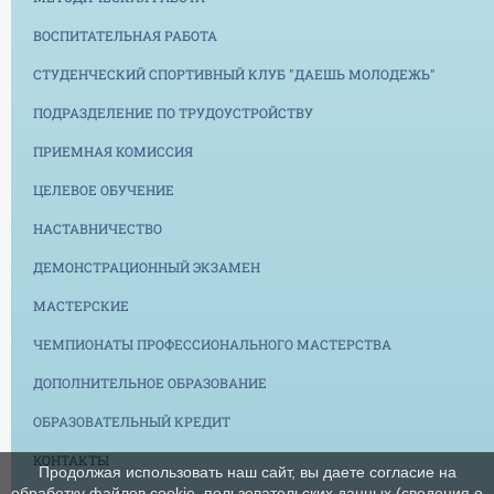
ВОСПИТАТЕЛЬНАЯ РАБОТА
СТУДЕНЧЕСКИЙ СПОРТИВНЫЙ КЛУБ "ДАЕШЬ МОЛОДЕЖЬ"
ПОДРАЗДЕЛЕНИЕ ПО ТРУДОУСТРОЙСТВУ
ПРИЕМНАЯ КОМИССИЯ
ЦЕЛЕВОЕ ОБУЧЕНИЕ
НАСТАВНИЧЕСТВО
ДЕМОНСТРАЦИОННЫЙ ЭКЗАМЕН
МАСТЕРСКИЕ
ЧЕМПИОНАТЫ ПРОФЕССИОНАЛЬНОГО МАСТЕРСТВА
ДОПОЛНИТЕЛЬНОЕ ОБРАЗОВАНИЕ
ОБРАЗОВАТЕЛЬНЫЙ КРЕДИТ
КОНТАКТЫ
Продолжая использовать наш сайт, вы даете согласие на
обработку файлов cookie, пользовательских данных (сведения о