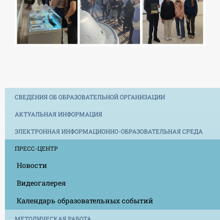
СВЕДЕНИЯ ОБ ОБРАЗОВАТЕЛЬНОЙ ОРГАНИЗАЦИИ
АКТУАЛЬНАЯ ИНФОРМАЦИЯ
ЭЛЕКТРОННАЯ ИНФОРМАЦИОННО-ОБРАЗОВАТЕЛЬНАЯ СРЕДА
ПРЕСС-ЦЕНТР
Новости
Видеогалерея
Календарь образовательных событий
МЕТОДИЧЕСКАЯ РАБОТА