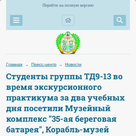
Перейти на полную версию
Главная
Пресс-центр
Новости
→
→
Студенты группы ТД9-13 во
время экскурсионного
практикума за два учебных
дня посетили Музейный
комплекс "35-ая береговая
батарея", Корабль-музей