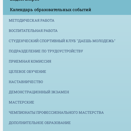
Календарь образовательных событий
МЕТОДИЧЕСКАЯ РАБОТА
ВОСПИТАТЕЛЬНАЯ РАБОТА
СТУДЕНЧЕСКИЙ СПОРТИВНЫЙ КЛУБ "ДАЕШЬ МОЛОДЕЖЬ"
ПОДРАЗДЕЛЕНИЕ ПО ТРУДОУСТРОЙСТВУ
ПРИЕМНАЯ КОМИССИЯ
ЦЕЛЕВОЕ ОБУЧЕНИЕ
НАСТАВНИЧЕСТВО
ДЕМОНСТРАЦИОННЫЙ ЭКЗАМЕН
МАСТЕРСКИЕ
ЧЕМПИОНАТЫ ПРОФЕССИОНАЛЬНОГО МАСТЕРСТВА
ДОПОЛНИТЕЛЬНОЕ ОБРАЗОВАНИЕ