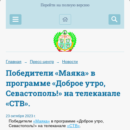
Перейти на полную версию
Главная
Пресс-центр
Новости
→
→
Победители «Маяка» в
программе «Доброе утро,
Севастополь!» на телеканале
«СТВ».
23 октября 2023 г.
Победители
«Маяка»
в программе «Доброе утро,
Севастополь!» на телеканале
«СТВ»
.