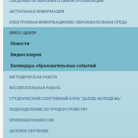
СВЕДЕНИЯ ОБ ОБРАЗОВАТЕЛЬНОЙ ОРГАНИЗАЦИИ
АКТУАЛЬНАЯ ИНФОРМАЦИЯ
ЭЛЕКТРОННАЯ ИНФОРМАЦИОННО-ОБРАЗОВАТЕЛЬНАЯ СРЕДА
ПРЕСС-ЦЕНТР
Новости
Видеогалерея
Календарь образовательных событий
МЕТОДИЧЕСКАЯ РАБОТА
ВОСПИТАТЕЛЬНАЯ РАБОТА
СТУДЕНЧЕСКИЙ СПОРТИВНЫЙ КЛУБ "ДАЕШЬ МОЛОДЕЖЬ"
ПОДРАЗДЕЛЕНИЕ ПО ТРУДОУСТРОЙСТВУ
ПРИЕМНАЯ КОМИССИЯ
ЦЕЛЕВОЕ ОБУЧЕНИЕ