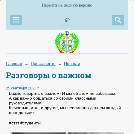
Перейти на полную версию
Главная
Пресс-центр
Новости
→
→
Разговоры о важном
25 сентября 2023 г.
Важно говорить о важном! И мы об этом не забываем.
А как важно общаться со своими классными
руководителями!
К счастью, и то, и другое, мы неизменно делаем каждый
понедельник.
#стэт #студенты