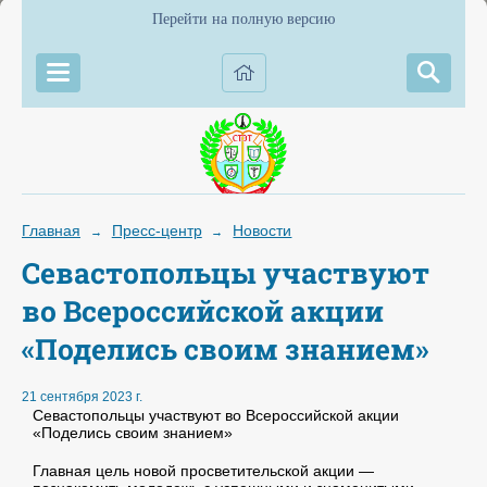
Перейти на полную версию
Главная
Пресс-центр
Новости
→
→
Севастопольцы участвуют
во Всероссийской акции
«Поделись своим знанием»
21 сентября 2023 г.
Севастопольцы участвуют во Всероссийской акции
«Поделись своим знанием»
Главная цель новой просветительской акции —