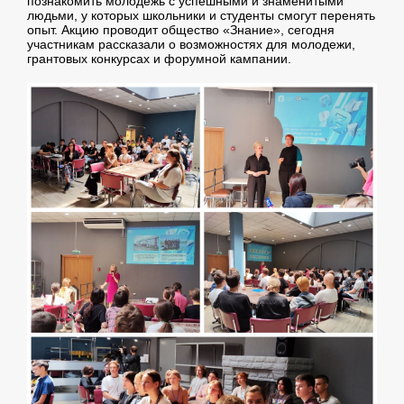
познакомить молодежь с успешными и знаменитыми
людьми, у которых школьники и студенты смогут перенять
опыт. Акцию проводит общество «Знание», сегодня
участникам рассказали о возможностях для молодежи,
грантовых конкурсах и форумной кампании.