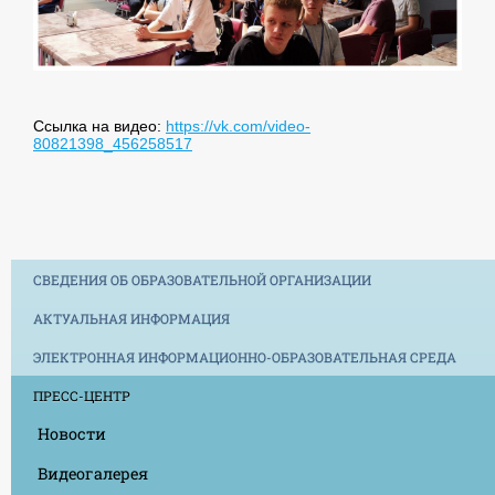
Ссылка на видео:
https://vk.com/video-
80821398_456258517
СВЕДЕНИЯ ОБ ОБРАЗОВАТЕЛЬНОЙ ОРГАНИЗАЦИИ
АКТУАЛЬНАЯ ИНФОРМАЦИЯ
ЭЛЕКТРОННАЯ ИНФОРМАЦИОННО-ОБРАЗОВАТЕЛЬНАЯ СРЕДА
ПРЕСС-ЦЕНТР
Новости
Видеогалерея