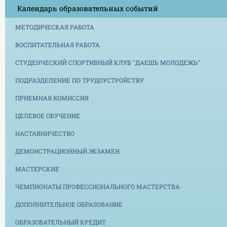
Календарь образовательных событий
МЕТОДИЧЕСКАЯ РАБОТА
ВОСПИТАТЕЛЬНАЯ РАБОТА
СТУДЕНЧЕСКИЙ СПОРТИВНЫЙ КЛУБ "ДАЕШЬ МОЛОДЕЖЬ"
ПОДРАЗДЕЛЕНИЕ ПО ТРУДОУСТРОЙСТВУ
ПРИЕМНАЯ КОМИССИЯ
ЦЕЛЕВОЕ ОБУЧЕНИЕ
НАСТАВНИЧЕСТВО
ДЕМОНСТРАЦИОННЫЙ ЭКЗАМЕН
МАСТЕРСКИЕ
ЧЕМПИОНАТЫ ПРОФЕССИОНАЛЬНОГО МАСТЕРСТВА
ДОПОЛНИТЕЛЬНОЕ ОБРАЗОВАНИЕ
ОБРАЗОВАТЕЛЬНЫЙ КРЕДИТ