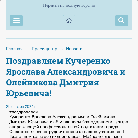
Перейти на полную версию
Главная
Пресс-центр
Новости
→
→
Поздравляем Кучеренко
Ярослава Александровича и
Олейникова Дмитрия
Юрьевича!
29 января 2024 г.
#поздравляем
Кучеренко Ярослава Александровича и Олейникова
Дмитрия Юрьевича с объявлением благодарности Центра
опережающей профессиональной подготовки города
Севастополя за сотрудничество и активное участие во II
Ежегодном конкурсе видеороликов "Мой колледж - моя