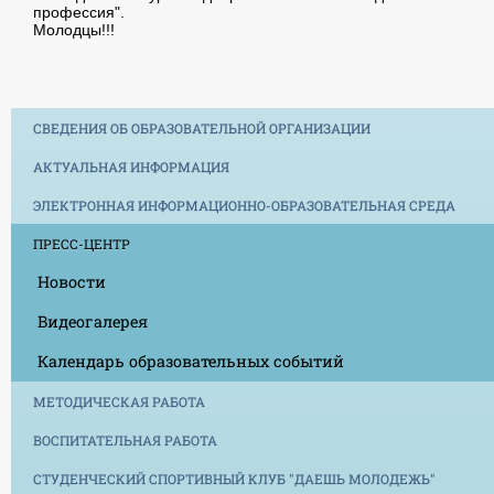
профессия".
Молодцы!!!
СВЕДЕНИЯ ОБ ОБРАЗОВАТЕЛЬНОЙ ОРГАНИЗАЦИИ
АКТУАЛЬНАЯ ИНФОРМАЦИЯ
ЭЛЕКТРОННАЯ ИНФОРМАЦИОННО-ОБРАЗОВАТЕЛЬНАЯ СРЕДА
ПРЕСС-ЦЕНТР
Новости
Видеогалерея
Календарь образовательных событий
МЕТОДИЧЕСКАЯ РАБОТА
ВОСПИТАТЕЛЬНАЯ РАБОТА
СТУДЕНЧЕСКИЙ СПОРТИВНЫЙ КЛУБ "ДАЕШЬ МОЛОДЕЖЬ"