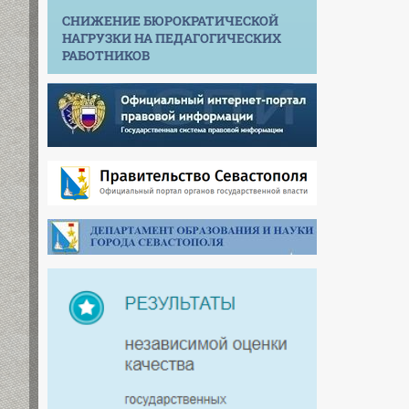
СНИЖЕНИЕ БЮРОКРАТИЧЕСКОЙ
НАГРУЗКИ НА ПЕДАГОГИЧЕСКИХ
РАБОТНИКОВ