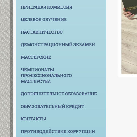
ПРИЕМНАЯ КОМИССИЯ
ЦЕЛЕВОЕ ОБУЧЕНИЕ
НАСТАВНИЧЕСТВО
ДЕМОНСТРАЦИОННЫЙ ЭКЗАМЕН
МАСТЕРСКИЕ
ЧЕМПИОНАТЫ
ПРОФЕССИОНАЛЬНОГО
МАСТЕРСТВА
ДОПОЛНИТЕЛЬНОЕ ОБРАЗОВАНИЕ
ОБРАЗОВАТЕЛЬНЫЙ КРЕДИТ
КОНТАКТЫ
ПРОТИВОДЕЙСТВИЕ КОРРУПЦИИ