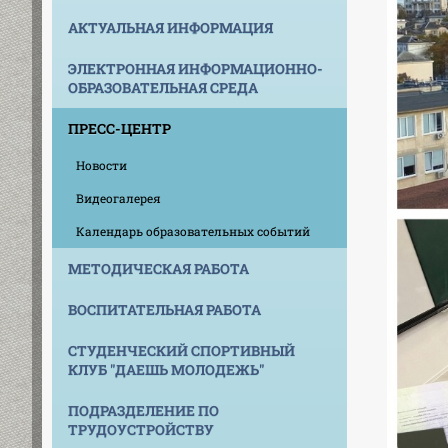
АКТУАЛЬНАЯ ИНФОРМАЦИЯ
ЭЛЕКТРОННАЯ ИНФОРМАЦИОННО-
ОБРАЗОВАТЕЛЬНАЯ СРЕДА
ПРЕСС-ЦЕНТР
Новости
Видеогалерея
Календарь образовательных событий
МЕТОДИЧЕСКАЯ РАБОТА
ВОСПИТАТЕЛЬНАЯ РАБОТА
СТУДЕНЧЕСКИЙ СПОРТИВНЫЙ
КЛУБ "ДАЕШЬ МОЛОДЕЖЬ"
ПОДРАЗДЕЛЕНИЕ ПО
ТРУДОУСТРОЙСТВУ