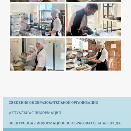
СВЕДЕНИЯ ОБ ОБРАЗОВАТЕЛЬНОЙ ОРГАНИЗАЦИИ
АКТУАЛЬНАЯ ИНФОРМАЦИЯ
ЭЛЕКТРОННАЯ ИНФОРМАЦИОННО-ОБРАЗОВАТЕЛЬНАЯ СРЕДА