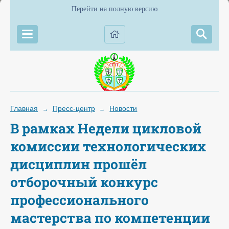
Перейти на полную версию
Главная
Пресс-центр
Новости
→
→
В рамках Недели цикловой
комиссии технологических
дисциплин прошёл
отборочный конкурс
профессионального
мастерства по компетенции