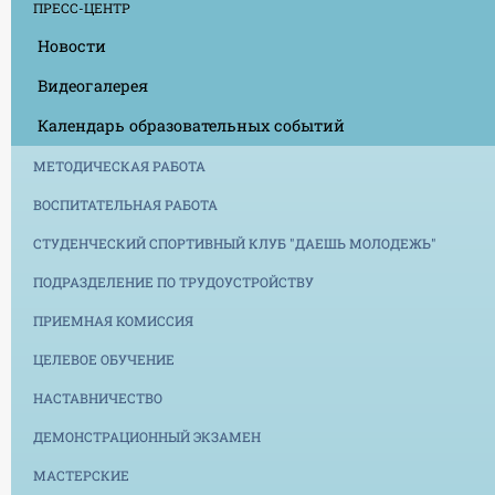
ПРЕСС-ЦЕНТР
Новости
Видеогалерея
Календарь образовательных событий
МЕТОДИЧЕСКАЯ РАБОТА
ВОСПИТАТЕЛЬНАЯ РАБОТА
СТУДЕНЧЕСКИЙ СПОРТИВНЫЙ КЛУБ "ДАЕШЬ МОЛОДЕЖЬ"
ПОДРАЗДЕЛЕНИЕ ПО ТРУДОУСТРОЙСТВУ
ПРИЕМНАЯ КОМИССИЯ
ЦЕЛЕВОЕ ОБУЧЕНИЕ
НАСТАВНИЧЕСТВО
ДЕМОНСТРАЦИОННЫЙ ЭКЗАМЕН
МАСТЕРСКИЕ