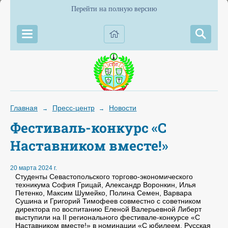
Перейти на полную версию
Главная
Пресс-центр
Новости
→
→
Фестиваль-конкурс «С
Наставником вместе!»
20 марта 2024 г.
Студенты Севастопольского торгово-экономического
техникума София Грицай, Александр Воронкин, Илья
Петенко, Максим Шумейко, Полина Семен, Варвара
Сушина и Григорий Тимофеев совместно с советником
директора по воспитанию Еленой Валерьевной Либерт
выступили на II регионального фестивале-конкурсе «С
Наставником вместе!» в номинации «С юбилеем, Русская