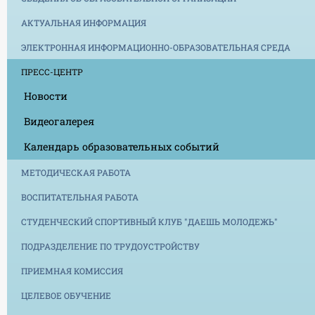
АКТУАЛЬНАЯ ИНФОРМАЦИЯ
ЭЛЕКТРОННАЯ ИНФОРМАЦИОННО-ОБРАЗОВАТЕЛЬНАЯ СРЕДА
ПРЕСС-ЦЕНТР
Новости
Видеогалерея
Календарь образовательных событий
МЕТОДИЧЕСКАЯ РАБОТА
ВОСПИТАТЕЛЬНАЯ РАБОТА
СТУДЕНЧЕСКИЙ СПОРТИВНЫЙ КЛУБ "ДАЕШЬ МОЛОДЕЖЬ"
ПОДРАЗДЕЛЕНИЕ ПО ТРУДОУСТРОЙСТВУ
ПРИЕМНАЯ КОМИССИЯ
ЦЕЛЕВОЕ ОБУЧЕНИЕ