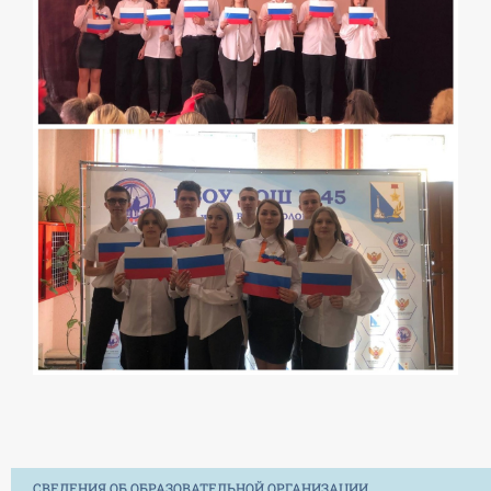
СВЕДЕНИЯ ОБ ОБРАЗОВАТЕЛЬНОЙ ОРГАНИЗАЦИИ