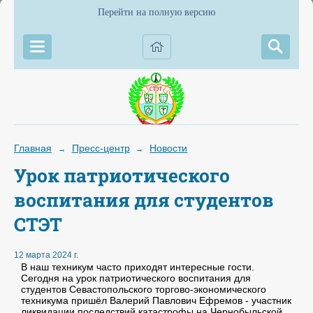
Перейти на полную версию
Главная
Пресс-центр
Новости
→
→
Урок патриотического
воспитания для студентов
СТЭТ
12 марта 2024 г.
В наш техникум часто приходят интересные гости.
Сегодня на урок патриотического воспитания для
студентов Севастопольского торгово-экономического
техникума пришёл Валерий Павлович Ефремов - участник
ликвидации последствий катастрофы на Чернобыльской