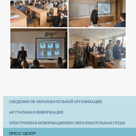
СВЕДЕНИЯ ОБ ОБРАЗОВАТЕЛЬНОЙ ОРГАНИЗАЦИИ
АКТУАЛЬНАЯ ИНФОРМАЦИЯ
ЭЛЕКТРОННАЯ ИНФОРМАЦИОННО-ОБРАЗОВАТЕЛЬНАЯ СРЕДА
ПРЕСС-ЦЕНТР