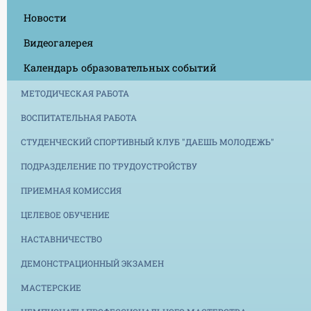
Новости
Видеогалерея
Календарь образовательных событий
МЕТОДИЧЕСКАЯ РАБОТА
ВОСПИТАТЕЛЬНАЯ РАБОТА
СТУДЕНЧЕСКИЙ СПОРТИВНЫЙ КЛУБ "ДАЕШЬ МОЛОДЕЖЬ"
ПОДРАЗДЕЛЕНИЕ ПО ТРУДОУСТРОЙСТВУ
ПРИЕМНАЯ КОМИССИЯ
ЦЕЛЕВОЕ ОБУЧЕНИЕ
НАСТАВНИЧЕСТВО
ДЕМОНСТРАЦИОННЫЙ ЭКЗАМЕН
МАСТЕРСКИЕ