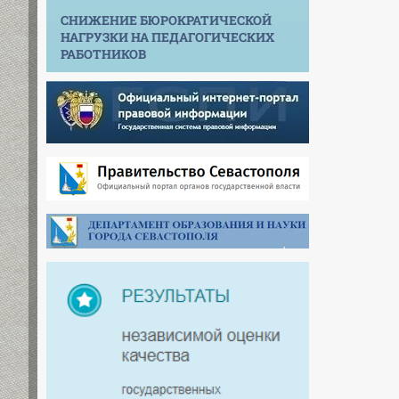
СНИЖЕНИЕ БЮРОКРАТИЧЕСКОЙ
НАГРУЗКИ НА ПЕДАГОГИЧЕСКИХ
РАБОТНИКОВ