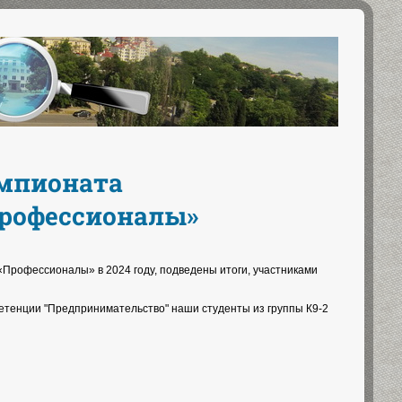
емпионата
Профессионалы»
Профессионалы» в 2024 году, подведены итоги, участниками
петенции "Предпринимательство" наши студенты из группы К9-2