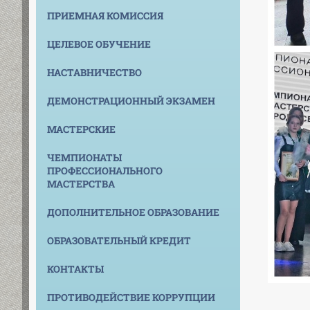
ПРИЕМНАЯ КОМИССИЯ
ЦЕЛЕВОЕ ОБУЧЕНИЕ
НАСТАВНИЧЕСТВО
ДЕМОНСТРАЦИОННЫЙ ЭКЗАМЕН
МАСТЕРСКИЕ
ЧЕМПИОНАТЫ
ПРОФЕССИОНАЛЬНОГО
МАСТЕРСТВА
ДОПОЛНИТЕЛЬНОЕ ОБРАЗОВАНИЕ
ОБРАЗОВАТЕЛЬНЫЙ КРЕДИТ
КОНТАКТЫ
ПРОТИВОДЕЙСТВИЕ КОРРУПЦИИ