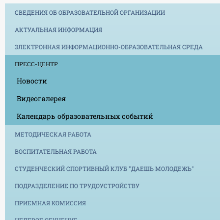
СВЕДЕНИЯ ОБ ОБРАЗОВАТЕЛЬНОЙ ОРГАНИЗАЦИИ
АКТУАЛЬНАЯ ИНФОРМАЦИЯ
ЭЛЕКТРОННАЯ ИНФОРМАЦИОННО-ОБРАЗОВАТЕЛЬНАЯ СРЕДА
ПРЕСС-ЦЕНТР
Новости
Видеогалерея
Календарь образовательных событий
МЕТОДИЧЕСКАЯ РАБОТА
ВОСПИТАТЕЛЬНАЯ РАБОТА
СТУДЕНЧЕСКИЙ СПОРТИВНЫЙ КЛУБ "ДАЕШЬ МОЛОДЕЖЬ"
ПОДРАЗДЕЛЕНИЕ ПО ТРУДОУСТРОЙСТВУ
ПРИЕМНАЯ КОМИССИЯ
ЦЕЛЕВОЕ ОБУЧЕНИЕ