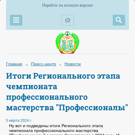
Перейти на полную версию
Главная
Пресс-центр
Новости
→
→
Итоги Регионального этапа
чемпионата
профессионального
мастерства "Профессионалы"
5 марта 2024 г.
Ну вот и подведены итоги Регионального этапа
чемпионата профессионального мастерства