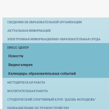
СВЕДЕНИЯ ОБ ОБРАЗОВАТЕЛЬНОЙ ОРГАНИЗАЦИИ
АКТУАЛЬНАЯ ИНФОРМАЦИЯ
ЭЛЕКТРОННАЯ ИНФОРМАЦИОННО-ОБРАЗОВАТЕЛЬНАЯ СРЕДА
ПРЕСС-ЦЕНТР
Новости
Видеогалерея
Календарь образовательных событий
МЕТОДИЧЕСКАЯ РАБОТА
ВОСПИТАТЕЛЬНАЯ РАБОТА
СТУДЕНЧЕСКИЙ СПОРТИВНЫЙ КЛУБ "ДАЕШЬ МОЛОДЕЖЬ"
ПОДРАЗДЕЛЕНИЕ ПО ТРУДОУСТРОЙСТВУ