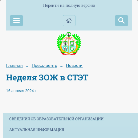
Перейти на полную версию
Главная
Пресс-центр
Новости
→
→
Неделя ЗОЖ в СТЭТ
16 апреля 2024 г.
СВЕДЕНИЯ ОБ ОБРАЗОВАТЕЛЬНОЙ ОРГАНИЗАЦИИ
АКТУАЛЬНАЯ ИНФОРМАЦИЯ