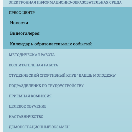
ЭЛЕКТРОННАЯ ИНФОРМАЦИОННО-ОБРАЗОВАТЕЛЬНАЯ СРЕДА
ПРЕСС-ЦЕНТР
Новости
Видеогалерея
Календарь образовательных событий
МЕТОДИЧЕСКАЯ РАБОТА
ВОСПИТАТЕЛЬНАЯ РАБОТА
СТУДЕНЧЕСКИЙ СПОРТИВНЫЙ КЛУБ "ДАЕШЬ МОЛОДЕЖЬ"
ПОДРАЗДЕЛЕНИЕ ПО ТРУДОУСТРОЙСТВУ
ПРИЕМНАЯ КОМИССИЯ
ЦЕЛЕВОЕ ОБУЧЕНИЕ
НАСТАВНИЧЕСТВО
ДЕМОНСТРАЦИОННЫЙ ЭКЗАМЕН