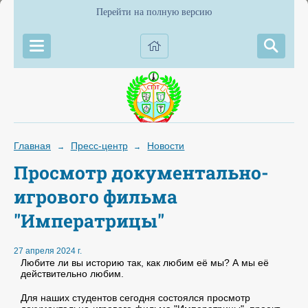
Перейти на полную версию
Главная
Пресс-центр
Новости
→
→
Просмотр документально-
игрового фильма
"Императрицы"
27 апреля 2024 г.
Любите ли вы историю так, как любим её мы? А мы её
действительно любим.
Для наших студентов сегодня состоялся просмотр