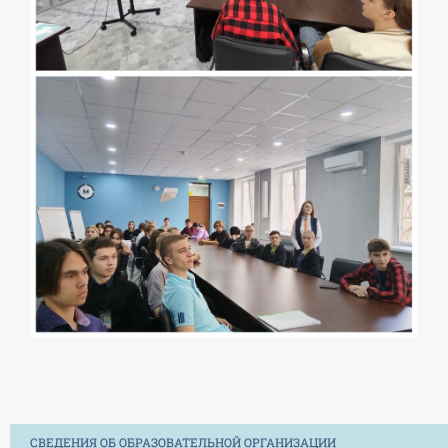
СВЕДЕНИЯ ОБ ОБРАЗОВАТЕЛЬНОЙ ОРГАНИЗАЦИИ