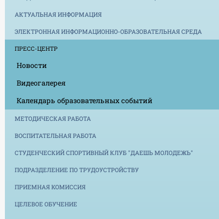
АКТУАЛЬНАЯ ИНФОРМАЦИЯ
ЭЛЕКТРОННАЯ ИНФОРМАЦИОННО-ОБРАЗОВАТЕЛЬНАЯ СРЕДА
ПРЕСС-ЦЕНТР
Новости
Видеогалерея
Календарь образовательных событий
МЕТОДИЧЕСКАЯ РАБОТА
ВОСПИТАТЕЛЬНАЯ РАБОТА
СТУДЕНЧЕСКИЙ СПОРТИВНЫЙ КЛУБ "ДАЕШЬ МОЛОДЕЖЬ"
ПОДРАЗДЕЛЕНИЕ ПО ТРУДОУСТРОЙСТВУ
ПРИЕМНАЯ КОМИССИЯ
ЦЕЛЕВОЕ ОБУЧЕНИЕ