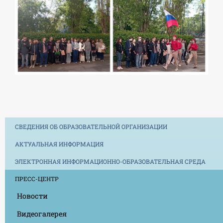
СВЕДЕНИЯ ОБ ОБРАЗОВАТЕЛЬНОЙ ОРГАНИЗАЦИИ
АКТУАЛЬНАЯ ИНФОРМАЦИЯ
ЭЛЕКТРОННАЯ ИНФОРМАЦИОННО-ОБРАЗОВАТЕЛЬНАЯ СРЕДА
ПРЕСС-ЦЕНТР
Новости
Видеогалерея