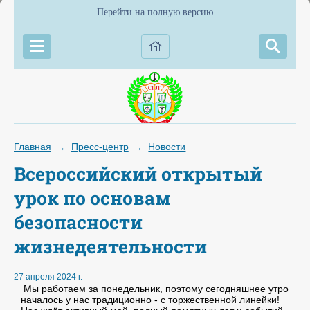
Перейти на полную версию
Главная
Пресс-центр
Новости
→
→
Всероссийский открытый
урок по основам
безопасности
жизнедеятельности
27 апреля 2024 г.
Мы работаем за понедельник, поэтому сегодняшнее утро
началось у нас традиционно - с торжественной линейки!