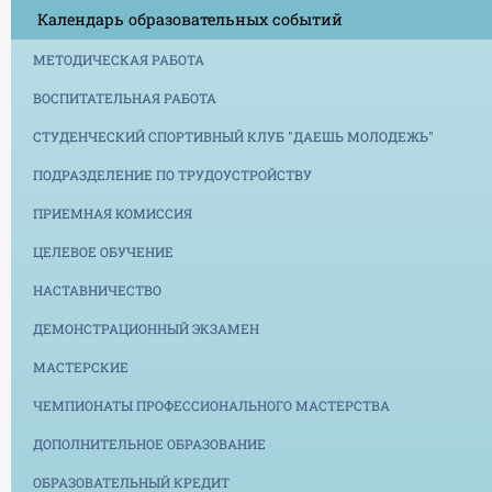
Календарь образовательных событий
МЕТОДИЧЕСКАЯ РАБОТА
ВОСПИТАТЕЛЬНАЯ РАБОТА
СТУДЕНЧЕСКИЙ СПОРТИВНЫЙ КЛУБ "ДАЕШЬ МОЛОДЕЖЬ"
ПОДРАЗДЕЛЕНИЕ ПО ТРУДОУСТРОЙСТВУ
ПРИЕМНАЯ КОМИССИЯ
ЦЕЛЕВОЕ ОБУЧЕНИЕ
НАСТАВНИЧЕСТВО
ДЕМОНСТРАЦИОННЫЙ ЭКЗАМЕН
МАСТЕРСКИЕ
ЧЕМПИОНАТЫ ПРОФЕССИОНАЛЬНОГО МАСТЕРСТВА
ДОПОЛНИТЕЛЬНОЕ ОБРАЗОВАНИЕ
ОБРАЗОВАТЕЛЬНЫЙ КРЕДИТ