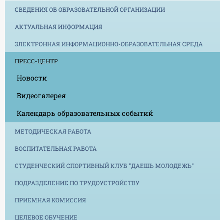
СВЕДЕНИЯ ОБ ОБРАЗОВАТЕЛЬНОЙ ОРГАНИЗАЦИИ
АКТУАЛЬНАЯ ИНФОРМАЦИЯ
ЭЛЕКТРОННАЯ ИНФОРМАЦИОННО-ОБРАЗОВАТЕЛЬНАЯ СРЕДА
ПРЕСС-ЦЕНТР
Новости
Видеогалерея
Календарь образовательных событий
МЕТОДИЧЕСКАЯ РАБОТА
ВОСПИТАТЕЛЬНАЯ РАБОТА
СТУДЕНЧЕСКИЙ СПОРТИВНЫЙ КЛУБ "ДАЕШЬ МОЛОДЕЖЬ"
ПОДРАЗДЕЛЕНИЕ ПО ТРУДОУСТРОЙСТВУ
ПРИЕМНАЯ КОМИССИЯ
ЦЕЛЕВОЕ ОБУЧЕНИЕ