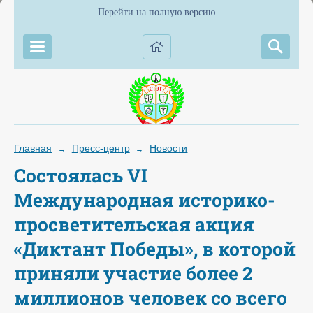
Перейти на полную версию
Главная
Пресс-центр
Новости
→
→
Состоялась VI
Международная историко-
просветительская акция
«Диктант Победы», в которой
приняли участие более 2
миллионов человек со всего