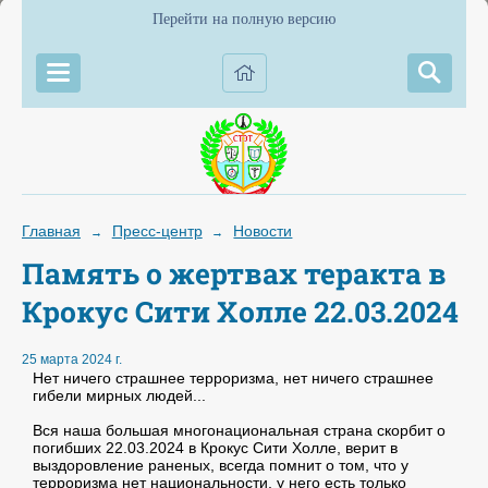
Перейти на полную версию
Главная
Пресс-центр
Новости
→
→
Память о жертвах теракта в
Крокус Сити Холле 22.03.2024
25 марта 2024 г.
Нет ничего страшнее терроризма, нет ничего страшнее
гибели мирных людей...
Вся наша большая многонациональная страна скорбит о
погибших 22.03.2024 в Крокус Сити Холле, верит в
выздоровление раненых, всегда помнит о том, что у
терроризма нет национальности, у него есть только