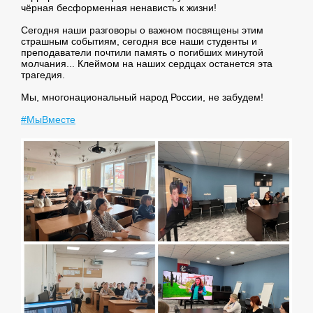
чёрная бесформенная ненависть к жизни!
Сегодня наши разговоры о важном посвящены этим
страшным событиям, сегодня все наши студенты и
преподаватели почтили память о погибших минутой
молчания... Клеймом на наших сердцах останется эта
трагедия.
Мы, многонациональный народ России, не забудем!
#МыВместе