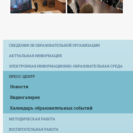
СВЕДЕНИЯ ОБ ОБРАЗОВАТЕЛЬНОЙ ОРГАНИЗАЦИИ
АКТУАЛЬНАЯ ИНФОРМАЦИЯ
ЭЛЕКТРОННАЯ ИНФОРМАЦИОННО-ОБРАЗОВАТЕЛЬНАЯ СРЕДА
ПРЕСС-ЦЕНТР
Новости
Видеогалерея
Календарь образовательных событий
МЕТОДИЧЕСКАЯ РАБОТА
ВОСПИТАТЕЛЬНАЯ РАБОТА