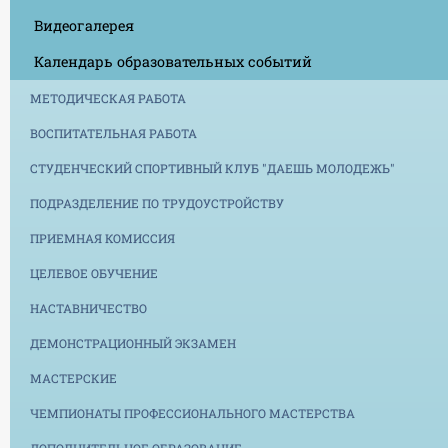
Видеогалерея
Календарь образовательных событий
МЕТОДИЧЕСКАЯ РАБОТА
ВОСПИТАТЕЛЬНАЯ РАБОТА
СТУДЕНЧЕСКИЙ СПОРТИВНЫЙ КЛУБ "ДАЕШЬ МОЛОДЕЖЬ"
ПОДРАЗДЕЛЕНИЕ ПО ТРУДОУСТРОЙСТВУ
ПРИЕМНАЯ КОМИССИЯ
ЦЕЛЕВОЕ ОБУЧЕНИЕ
НАСТАВНИЧЕСТВО
ДЕМОНСТРАЦИОННЫЙ ЭКЗАМЕН
МАСТЕРСКИЕ
ЧЕМПИОНАТЫ ПРОФЕССИОНАЛЬНОГО МАСТЕРСТВА