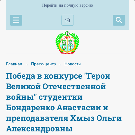
Перейти на полную версию
Главная
Пресс-центр
Новости
→
→
Победа в конкурсе "Герои
Великой Отечественной
войны" студентки
Бондаренко Анастасии и
преподавателя Хмыз Ольги
Александровны