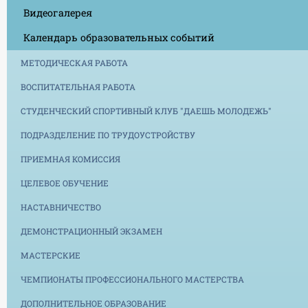
Видеогалерея
Календарь образовательных событий
МЕТОДИЧЕСКАЯ РАБОТА
ВОСПИТАТЕЛЬНАЯ РАБОТА
СТУДЕНЧЕСКИЙ СПОРТИВНЫЙ КЛУБ "ДАЕШЬ МОЛОДЕЖЬ"
ПОДРАЗДЕЛЕНИЕ ПО ТРУДОУСТРОЙСТВУ
ПРИЕМНАЯ КОМИССИЯ
ЦЕЛЕВОЕ ОБУЧЕНИЕ
НАСТАВНИЧЕСТВО
ДЕМОНСТРАЦИОННЫЙ ЭКЗАМЕН
МАСТЕРСКИЕ
ЧЕМПИОНАТЫ ПРОФЕССИОНАЛЬНОГО МАСТЕРСТВА
ДОПОЛНИТЕЛЬНОЕ ОБРАЗОВАНИЕ