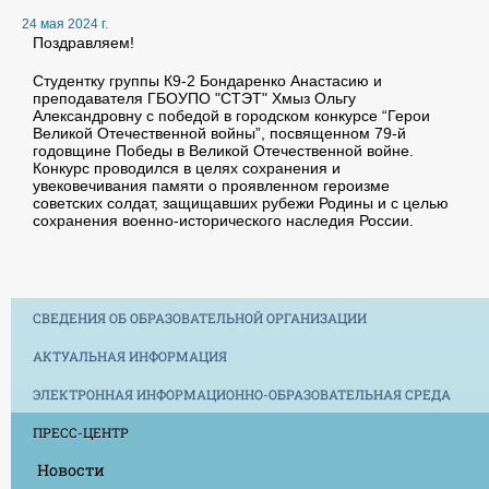
24 мая 2024 г.
Поздравляем!
Студентку группы К9-2 Бондаренко Анастасию и
преподавателя ГБОУПО "СТЭТ" Хмыз Ольгу
Александровну с победой в городском конкурсе “Герои
Великой Отечественной войны”, посвященном 79-й
годовщине Победы в Великой Отечественной войне.
Конкурс проводился в целях сохранения и
увековечивания памяти о проявленном героизме
советских солдат, защищавших рубежи Родины и с целью
сохранения военно-исторического наследия России.
СВЕДЕНИЯ ОБ ОБРАЗОВАТЕЛЬНОЙ ОРГАНИЗАЦИИ
АКТУАЛЬНАЯ ИНФОРМАЦИЯ
ЭЛЕКТРОННАЯ ИНФОРМАЦИОННО-ОБРАЗОВАТЕЛЬНАЯ СРЕДА
ПРЕСС-ЦЕНТР
Новости