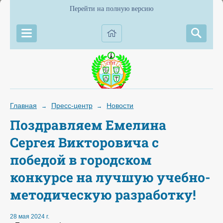
Перейти на полную версию
Главная
Пресс-центр
Новости
→
→
Поздравляем Емелина
Сергея Викторовича с
победой в городском
конкурсе на лучшую учебно-
методическую разработку!
28 мая 2024 г.