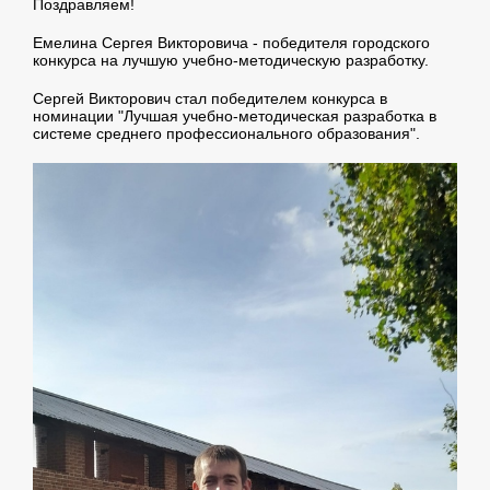
Поздравляем!
Емелина Сергея Викторовича - победителя городского
конкурса на лучшую учебно-методическую разработку.
Сергей Викторович стал победителем конкурса в
номинации "Лучшая учебно-методическая разработка в
системе среднего профессионального образования".