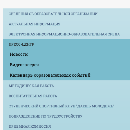
СВЕДЕНИЯ ОБ ОБРАЗОВАТЕЛЬНОЙ ОРГАНИЗАЦИИ
АКТУАЛЬНАЯ ИНФОРМАЦИЯ
ЭЛЕКТРОННАЯ ИНФОРМАЦИОННО-ОБРАЗОВАТЕЛЬНАЯ СРЕДА
ПРЕСС-ЦЕНТР
Новости
Видеогалерея
Календарь образовательных событий
МЕТОДИЧЕСКАЯ РАБОТА
ВОСПИТАТЕЛЬНАЯ РАБОТА
СТУДЕНЧЕСКИЙ СПОРТИВНЫЙ КЛУБ "ДАЕШЬ МОЛОДЕЖЬ"
ПОДРАЗДЕЛЕНИЕ ПО ТРУДОУСТРОЙСТВУ
ПРИЕМНАЯ КОМИССИЯ