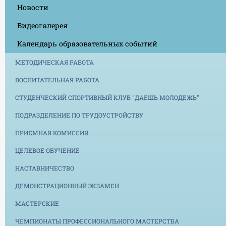
Новости
Видеогалерея
Календарь образовательных событий
МЕТОДИЧЕСКАЯ РАБОТА
ВОСПИТАТЕЛЬНАЯ РАБОТА
СТУДЕНЧЕСКИЙ СПОРТИВНЫЙ КЛУБ "ДАЕШЬ МОЛОДЕЖЬ"
ПОДРАЗДЕЛЕНИЕ ПО ТРУДОУСТРОЙСТВУ
ПРИЕМНАЯ КОМИССИЯ
ЦЕЛЕВОЕ ОБУЧЕНИЕ
НАСТАВНИЧЕСТВО
ДЕМОНСТРАЦИОННЫЙ ЭКЗАМЕН
МАСТЕРСКИЕ
ЧЕМПИОНАТЫ ПРОФЕССИОНАЛЬНОГО МАСТЕРСТВА