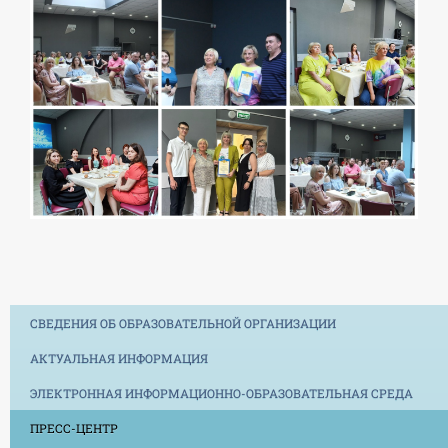
СВЕДЕНИЯ ОБ ОБРАЗОВАТЕЛЬНОЙ ОРГАНИЗАЦИИ
АКТУАЛЬНАЯ ИНФОРМАЦИЯ
ЭЛЕКТРОННАЯ ИНФОРМАЦИОННО-ОБРАЗОВАТЕЛЬНАЯ СРЕДА
ПРЕСС-ЦЕНТР