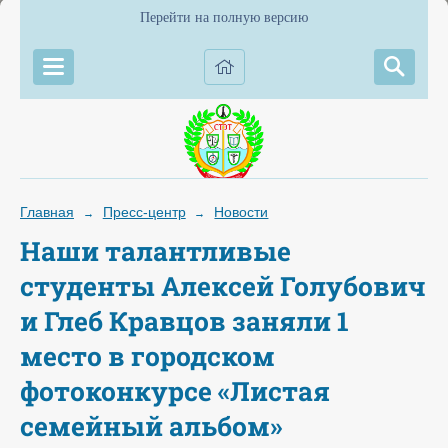
Перейти на полную версию
Главная
Пресс-центр
Новости
→
→
Наши талантливые
студенты Алексей Голубович
и Глеб Кравцов заняли 1
место в городском
фотоконкурсе «Листая
семейный альбом»