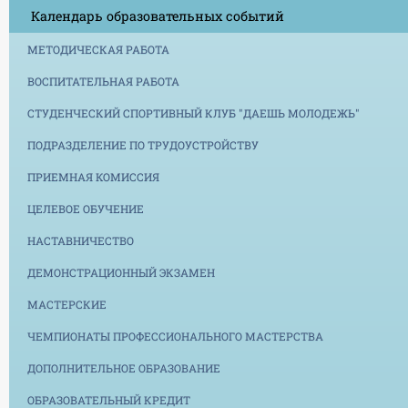
Календарь образовательных событий
МЕТОДИЧЕСКАЯ РАБОТА
ВОСПИТАТЕЛЬНАЯ РАБОТА
СТУДЕНЧЕСКИЙ СПОРТИВНЫЙ КЛУБ "ДАЕШЬ МОЛОДЕЖЬ"
ПОДРАЗДЕЛЕНИЕ ПО ТРУДОУСТРОЙСТВУ
ПРИЕМНАЯ КОМИССИЯ
ЦЕЛЕВОЕ ОБУЧЕНИЕ
НАСТАВНИЧЕСТВО
ДЕМОНСТРАЦИОННЫЙ ЭКЗАМЕН
МАСТЕРСКИЕ
ЧЕМПИОНАТЫ ПРОФЕССИОНАЛЬНОГО МАСТЕРСТВА
ДОПОЛНИТЕЛЬНОЕ ОБРАЗОВАНИЕ
ОБРАЗОВАТЕЛЬНЫЙ КРЕДИТ