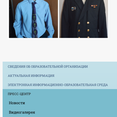
СВЕДЕНИЯ ОБ ОБРАЗОВАТЕЛЬНОЙ ОРГАНИЗАЦИИ
АКТУАЛЬНАЯ ИНФОРМАЦИЯ
ЭЛЕКТРОННАЯ ИНФОРМАЦИОННО-ОБРАЗОВАТЕЛЬНАЯ СРЕДА
ПРЕСС-ЦЕНТР
Новости
Видеогалерея