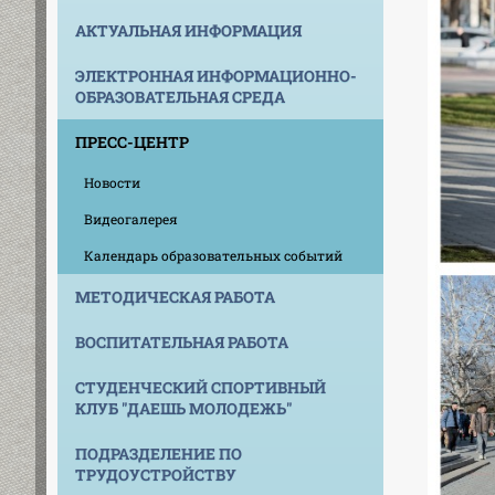
АКТУАЛЬНАЯ ИНФОРМАЦИЯ
ЭЛЕКТРОННАЯ ИНФОРМАЦИОННО-
ОБРАЗОВАТЕЛЬНАЯ СРЕДА
ПРЕСС-ЦЕНТР
Новости
Видеогалерея
Календарь образовательных событий
МЕТОДИЧЕСКАЯ РАБОТА
ВОСПИТАТЕЛЬНАЯ РАБОТА
СТУДЕНЧЕСКИЙ СПОРТИВНЫЙ
КЛУБ "ДАЕШЬ МОЛОДЕЖЬ"
ПОДРАЗДЕЛЕНИЕ ПО
ТРУДОУСТРОЙСТВУ