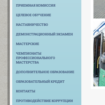
ПРИЕМНАЯ КОМИССИЯ
ЦЕЛЕВОЕ ОБУЧЕНИЕ
НАСТАВНИЧЕСТВО
ДЕМОНСТРАЦИОННЫЙ ЭКЗАМЕН
МАСТЕРСКИЕ
ЧЕМПИОНАТЫ
ПРОФЕССИОНАЛЬНОГО
МАСТЕРСТВА
ДОПОЛНИТЕЛЬНОЕ ОБРАЗОВАНИЕ
ОБРАЗОВАТЕЛЬНЫЙ КРЕДИТ
КОНТАКТЫ
ПРОТИВОДЕЙСТВИЕ КОРРУПЦИИ