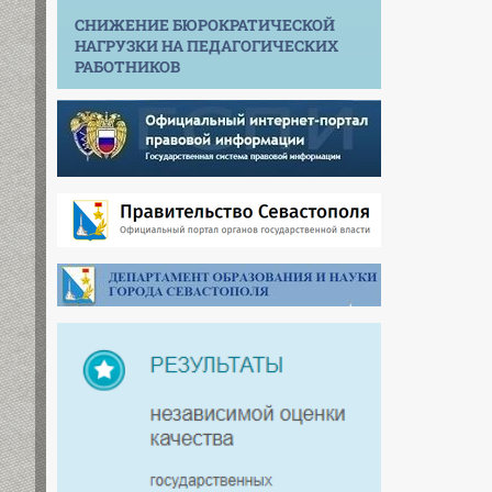
СНИЖЕНИЕ БЮРОКРАТИЧЕСКОЙ
НАГРУЗКИ НА ПЕДАГОГИЧЕСКИХ
РАБОТНИКОВ