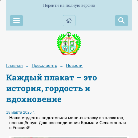
Перейти на полную версию
Главная
Пресс-центр
Новости
→
→
Каждый плакат – это
история, гордость и
вдохновение
18 марта 2025 г.
Наши студенты подготовили мини-выставку из плакатов,
посвящённую Дню воссоединения Крыма и Севастополя
с Россией!