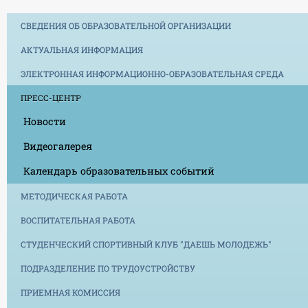
СВЕДЕНИЯ ОБ ОБРАЗОВАТЕЛЬНОЙ ОРГАНИЗАЦИИ
АКТУАЛЬНАЯ ИНФОРМАЦИЯ
ЭЛЕКТРОННАЯ ИНФОРМАЦИОННО-ОБРАЗОВАТЕЛЬНАЯ СРЕДА
ПРЕСС-ЦЕНТР
Новости
Видеогалерея
Календарь образовательных событий
МЕТОДИЧЕСКАЯ РАБОТА
ВОСПИТАТЕЛЬНАЯ РАБОТА
СТУДЕНЧЕСКИЙ СПОРТИВНЫЙ КЛУБ "ДАЕШЬ МОЛОДЕЖЬ"
ПОДРАЗДЕЛЕНИЕ ПО ТРУДОУСТРОЙСТВУ
ПРИЕМНАЯ КОМИССИЯ