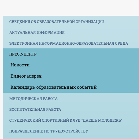
СВЕДЕНИЯ ОБ ОБРАЗОВАТЕЛЬНОЙ ОРГАНИЗАЦИИ
АКТУАЛЬНАЯ ИНФОРМАЦИЯ
ЭЛЕКТРОННАЯ ИНФОРМАЦИОННО-ОБРАЗОВАТЕЛЬНАЯ СРЕДА
ПРЕСС-ЦЕНТР
Новости
Видеогалерея
Календарь образовательных событий
МЕТОДИЧЕСКАЯ РАБОТА
ВОСПИТАТЕЛЬНАЯ РАБОТА
СТУДЕНЧЕСКИЙ СПОРТИВНЫЙ КЛУБ "ДАЕШЬ МОЛОДЕЖЬ"
ПОДРАЗДЕЛЕНИЕ ПО ТРУДОУСТРОЙСТВУ