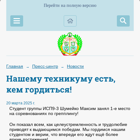
Перейти на полную версию
Главная
Пресс-центр
Новости
→
→
Нашему техникуму есть,
кем гордиться!
20 марта 2025 г.
Студент группы ИСП9-3 Шумейко Максим занял 1-е место
на соревнованиях по грепплингу!
Он показал всем, как целеустремленность и трудолюбие
приводят к выдающимся победам. Мы гордимся нашим
студентом и верим, что впереди его ждут ещё более
яркие достижения!