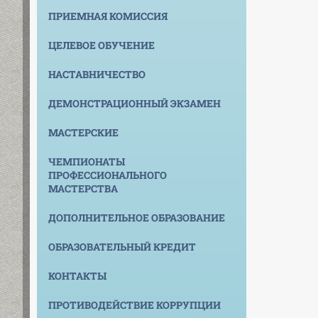
ПРИЕМНАЯ КОМИССИЯ
ЦЕЛЕВОЕ ОБУЧЕНИЕ
НАСТАВНИЧЕСТВО
ДЕМОНСТРАЦИОННЫЙ ЭКЗАМЕН
МАСТЕРСКИЕ
ЧЕМПИОНАТЫ
ПРОФЕССИОНАЛЬНОГО
МАСТЕРСТВА
ДОПОЛНИТЕЛЬНОЕ ОБРАЗОВАНИЕ
ОБРАЗОВАТЕЛЬНЫЙ КРЕДИТ
КОНТАКТЫ
ПРОТИВОДЕЙСТВИЕ КОРРУПЦИИ