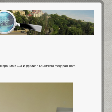
орая прошла в СЭГИ (филиал Крымского федерального