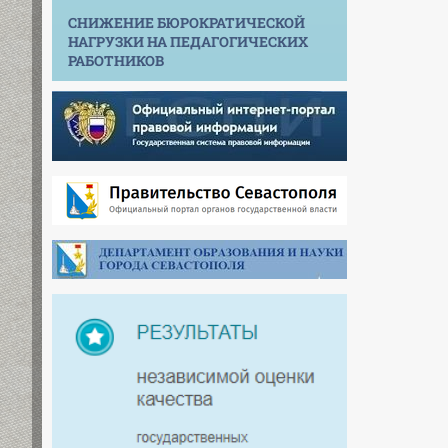
СНИЖЕНИЕ БЮРОКРАТИЧЕСКОЙ
НАГРУЗКИ НА ПЕДАГОГИЧЕСКИХ
РАБОТНИКОВ