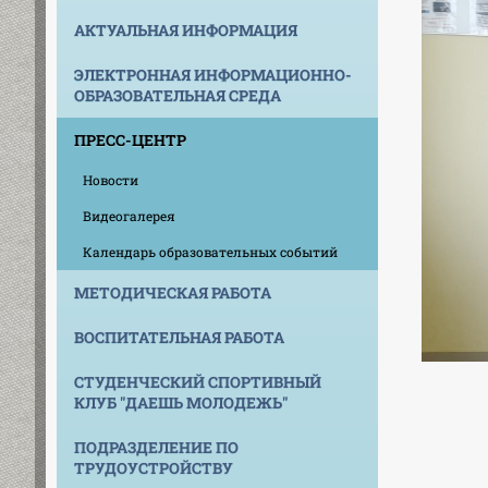
АКТУАЛЬНАЯ ИНФОРМАЦИЯ
ЭЛЕКТРОННАЯ ИНФОРМАЦИОННО-
ОБРАЗОВАТЕЛЬНАЯ СРЕДА
ПРЕСС-ЦЕНТР
Новости
Видеогалерея
Календарь образовательных событий
МЕТОДИЧЕСКАЯ РАБОТА
ВОСПИТАТЕЛЬНАЯ РАБОТА
СТУДЕНЧЕСКИЙ СПОРТИВНЫЙ
КЛУБ "ДАЕШЬ МОЛОДЕЖЬ"
ПОДРАЗДЕЛЕНИЕ ПО
ТРУДОУСТРОЙСТВУ