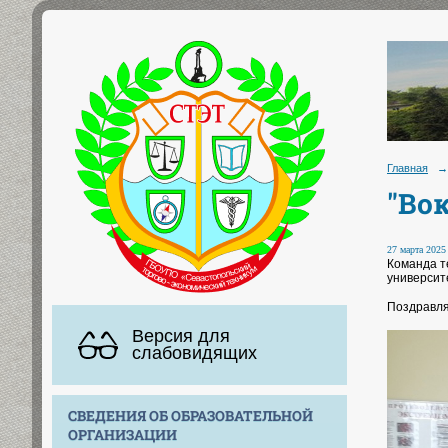
Главная
→
"Вок
27 марта 2025 
Команда т
университ
Поздравля
Версия для
слабовидящих
СВЕДЕНИЯ ОБ ОБРАЗОВАТЕЛЬНОЙ
ОРГАНИЗАЦИИ