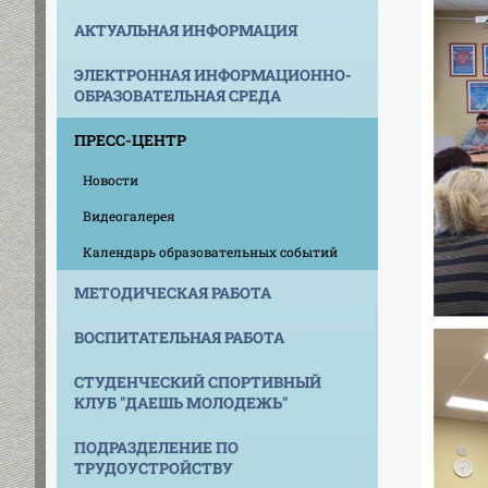
АКТУАЛЬНАЯ ИНФОРМАЦИЯ
ЭЛЕКТРОННАЯ ИНФОРМАЦИОННО-
ОБРАЗОВАТЕЛЬНАЯ СРЕДА
ПРЕСС-ЦЕНТР
Новости
Видеогалерея
Календарь образовательных событий
МЕТОДИЧЕСКАЯ РАБОТА
ВОСПИТАТЕЛЬНАЯ РАБОТА
СТУДЕНЧЕСКИЙ СПОРТИВНЫЙ
КЛУБ "ДАЕШЬ МОЛОДЕЖЬ"
ПОДРАЗДЕЛЕНИЕ ПО
ТРУДОУСТРОЙСТВУ