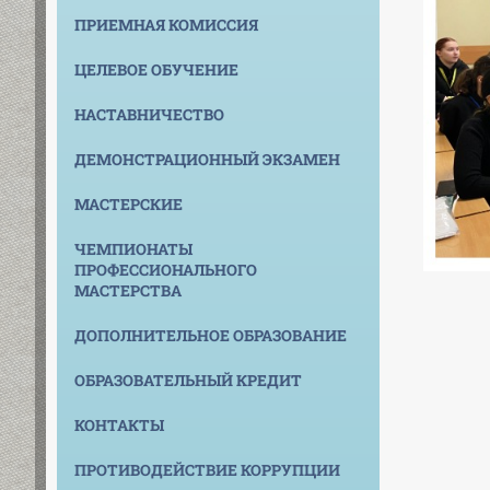
ПРИЕМНАЯ КОМИССИЯ
ЦЕЛЕВОЕ ОБУЧЕНИЕ
НАСТАВНИЧЕСТВО
ДЕМОНСТРАЦИОННЫЙ ЭКЗАМЕН
МАСТЕРСКИЕ
ЧЕМПИОНАТЫ
ПРОФЕССИОНАЛЬНОГО
МАСТЕРСТВА
ДОПОЛНИТЕЛЬНОЕ ОБРАЗОВАНИЕ
ОБРАЗОВАТЕЛЬНЫЙ КРЕДИТ
КОНТАКТЫ
ПРОТИВОДЕЙСТВИЕ КОРРУПЦИИ