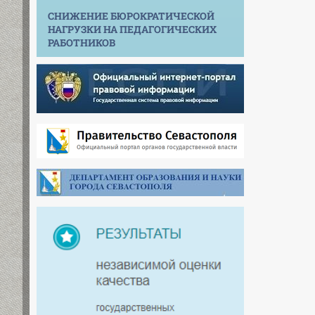
СНИЖЕНИЕ БЮРОКРАТИЧЕСКОЙ
НАГРУЗКИ НА ПЕДАГОГИЧЕСКИХ
РАБОТНИКОВ