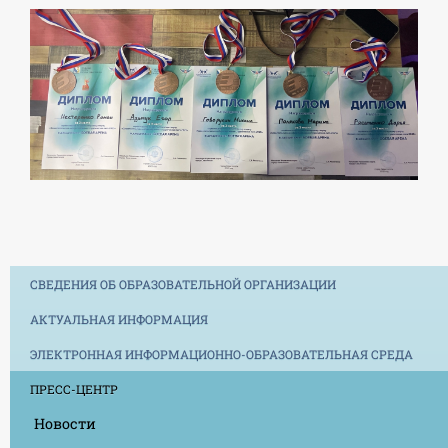
СВЕДЕНИЯ ОБ ОБРАЗОВАТЕЛЬНОЙ ОРГАНИЗАЦИИ
АКТУАЛЬНАЯ ИНФОРМАЦИЯ
ЭЛЕКТРОННАЯ ИНФОРМАЦИОННО-ОБРАЗОВАТЕЛЬНАЯ СРЕДА
ПРЕСС-ЦЕНТР
Новости