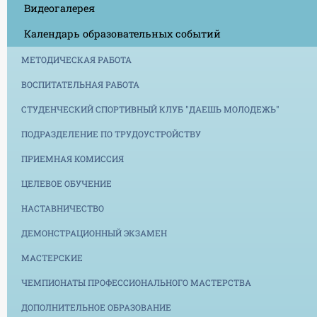
Видеогалерея
Календарь образовательных событий
МЕТОДИЧЕСКАЯ РАБОТА
ВОСПИТАТЕЛЬНАЯ РАБОТА
СТУДЕНЧЕСКИЙ СПОРТИВНЫЙ КЛУБ "ДАЕШЬ МОЛОДЕЖЬ"
ПОДРАЗДЕЛЕНИЕ ПО ТРУДОУСТРОЙСТВУ
ПРИЕМНАЯ КОМИССИЯ
ЦЕЛЕВОЕ ОБУЧЕНИЕ
НАСТАВНИЧЕСТВО
ДЕМОНСТРАЦИОННЫЙ ЭКЗАМЕН
МАСТЕРСКИЕ
ЧЕМПИОНАТЫ ПРОФЕССИОНАЛЬНОГО МАСТЕРСТВА
ДОПОЛНИТЕЛЬНОЕ ОБРАЗОВАНИЕ