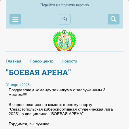
Перейти на полную версию
Главная
Пресс-центр
Новости
→
→
"БОЕВАЯ АРЕНА"
31 марта 2025 г.
Поздравляем команду техникума с заслуженным 3
местом!!!!
В соревнованиях по компьютерному спорту
"Севастопольская киберспортивная студенческая лига
2025", в дисциплине: "БОЕВАЯ АРЕНА".
Гордимся, вы лучшие