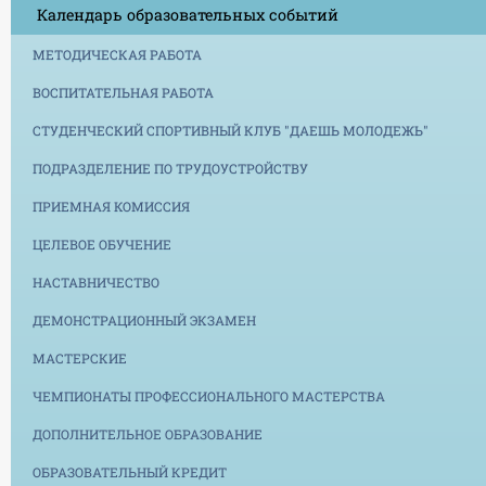
Календарь образовательных событий
МЕТОДИЧЕСКАЯ РАБОТА
ВОСПИТАТЕЛЬНАЯ РАБОТА
СТУДЕНЧЕСКИЙ СПОРТИВНЫЙ КЛУБ "ДАЕШЬ МОЛОДЕЖЬ"
ПОДРАЗДЕЛЕНИЕ ПО ТРУДОУСТРОЙСТВУ
ПРИЕМНАЯ КОМИССИЯ
ЦЕЛЕВОЕ ОБУЧЕНИЕ
НАСТАВНИЧЕСТВО
ДЕМОНСТРАЦИОННЫЙ ЭКЗАМЕН
МАСТЕРСКИЕ
ЧЕМПИОНАТЫ ПРОФЕССИОНАЛЬНОГО МАСТЕРСТВА
ДОПОЛНИТЕЛЬНОЕ ОБРАЗОВАНИЕ
ОБРАЗОВАТЕЛЬНЫЙ КРЕДИТ