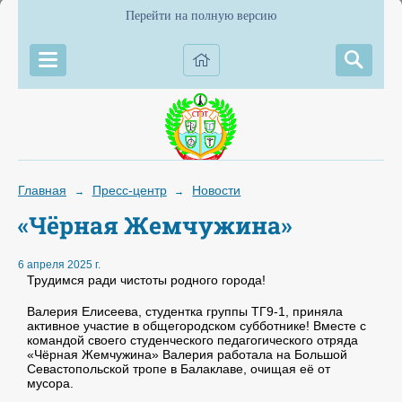
Перейти на полную версию
Главная
Пресс-центр
Новости
→
→
«Чёрная Жемчужина»
6 апреля 2025 г.
Трудимся ради чистоты родного города!
Валерия Елисеева, студентка группы ТГ9-1, приняла
активное участие в общегородском субботнике! Вместе с
командой своего студенческого педагогического отряда
«Чёрная Жемчужина» Валерия работала на Большой
Севастопольской тропе в Балаклаве, очищая её от
мусора.