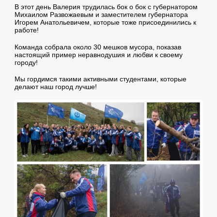
В этот день Валерия трудилась бок о бок с губернатором
Михаилом Развожаевым и заместителем губернатора
Игорем Анатольевичем, которые тоже присоединились к
работе!
Команда собрала около 30 мешков мусора, показав
настоящий пример неравнодушия и любви к своему
городу!
Мы гордимся такими активными студентами, которые
делают наш город лучше!