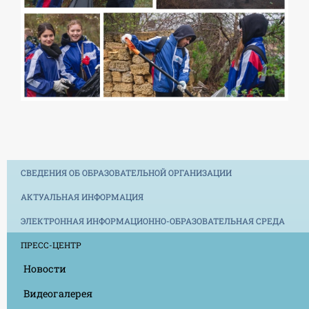
СВЕДЕНИЯ ОБ ОБРАЗОВАТЕЛЬНОЙ ОРГАНИЗАЦИИ
АКТУАЛЬНАЯ ИНФОРМАЦИЯ
ЭЛЕКТРОННАЯ ИНФОРМАЦИОННО-ОБРАЗОВАТЕЛЬНАЯ СРЕДА
ПРЕСС-ЦЕНТР
Новости
Видеогалерея