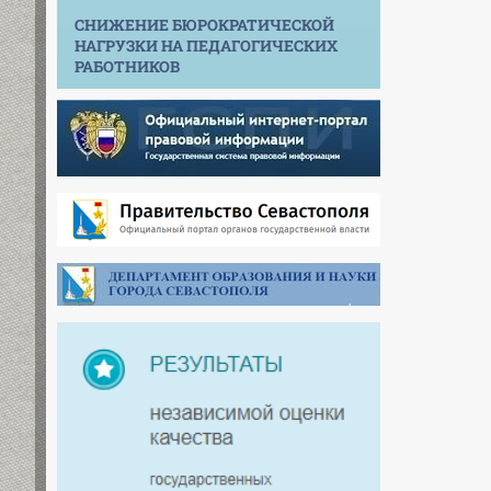
СНИЖЕНИЕ БЮРОКРАТИЧЕСКОЙ
НАГРУЗКИ НА ПЕДАГОГИЧЕСКИХ
РАБОТНИКОВ