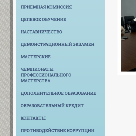
ПРИЕМНАЯ КОМИССИЯ
ЦЕЛЕВОЕ ОБУЧЕНИЕ
НАСТАВНИЧЕСТВО
ДЕМОНСТРАЦИОННЫЙ ЭКЗАМЕН
МАСТЕРСКИЕ
ЧЕМПИОНАТЫ
ПРОФЕССИОНАЛЬНОГО
МАСТЕРСТВА
ДОПОЛНИТЕЛЬНОЕ ОБРАЗОВАНИЕ
ОБРАЗОВАТЕЛЬНЫЙ КРЕДИТ
КОНТАКТЫ
ПРОТИВОДЕЙСТВИЕ КОРРУПЦИИ