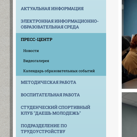
АКТУАЛЬНАЯ ИНФОРМАЦИЯ
ЭЛЕКТРОННАЯ ИНФОРМАЦИОННО-
ОБРАЗОВАТЕЛЬНАЯ СРЕДА
ПРЕСС-ЦЕНТР
Новости
Видеогалерея
Календарь образовательных событий
МЕТОДИЧЕСКАЯ РАБОТА
ВОСПИТАТЕЛЬНАЯ РАБОТА
СТУДЕНЧЕСКИЙ СПОРТИВНЫЙ
КЛУБ "ДАЕШЬ МОЛОДЕЖЬ"
ПОДРАЗДЕЛЕНИЕ ПО
ТРУДОУСТРОЙСТВУ