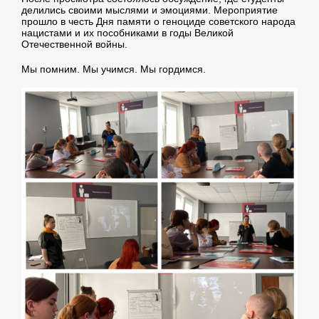
делились своими мыслями и эмоциями. Мероприятие
прошло в честь Дня памяти о геноциде советского народа
нацистами и их пособниками в годы Великой
Отечественной войны.
Мы помним. Мы учимся. Мы гордимся.