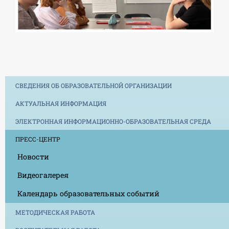
СВЕДЕНИЯ ОБ ОБРАЗОВАТЕЛЬНОЙ ОРГАНИЗАЦИИ
АКТУАЛЬНАЯ ИНФОРМАЦИЯ
ЭЛЕКТРОННАЯ ИНФОРМАЦИОННО-ОБРАЗОВАТЕЛЬНАЯ СРЕДА
ПРЕСС-ЦЕНТР
Новости
Видеогалерея
Календарь образовательных событий
МЕТОДИЧЕСКАЯ РАБОТА