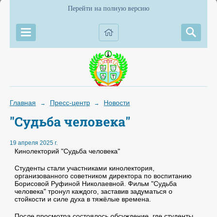
Перейти на полную версию
Главная
Пресс-центр
Новости
→
→
"Судьба человека"
19 апреля 2025 г.
Кинолекторий "Судьба человека"
Студенты стали участниками кинолектория,
организованного советником директора по воспитанию
Борисовой Руфиной Николаевной. Фильм "Судьба
человека" тронул каждого, заставив задуматься о
стойкости и силе духа в тяжёлые времена.
После просмотра состоялось обсуждение, где студенты