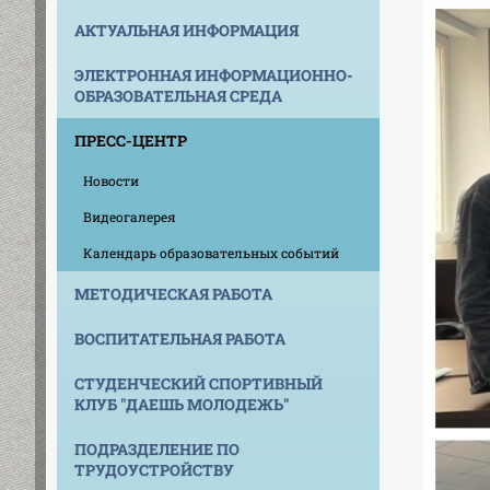
АКТУАЛЬНАЯ ИНФОРМАЦИЯ
ЭЛЕКТРОННАЯ ИНФОРМАЦИОННО-
ОБРАЗОВАТЕЛЬНАЯ СРЕДА
ПРЕСС-ЦЕНТР
Новости
Видеогалерея
Календарь образовательных событий
МЕТОДИЧЕСКАЯ РАБОТА
ВОСПИТАТЕЛЬНАЯ РАБОТА
СТУДЕНЧЕСКИЙ СПОРТИВНЫЙ
КЛУБ "ДАЕШЬ МОЛОДЕЖЬ"
ПОДРАЗДЕЛЕНИЕ ПО
ТРУДОУСТРОЙСТВУ