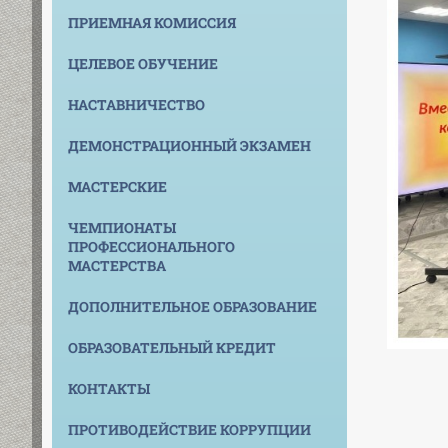
ПРИЕМНАЯ КОМИССИЯ
ЦЕЛЕВОЕ ОБУЧЕНИЕ
НАСТАВНИЧЕСТВО
ДЕМОНСТРАЦИОННЫЙ ЭКЗАМЕН
МАСТЕРСКИЕ
ЧЕМПИОНАТЫ
ПРОФЕССИОНАЛЬНОГО
МАСТЕРСТВА
ДОПОЛНИТЕЛЬНОЕ ОБРАЗОВАНИЕ
ОБРАЗОВАТЕЛЬНЫЙ КРЕДИТ
КОНТАКТЫ
ПРОТИВОДЕЙСТВИЕ КОРРУПЦИИ