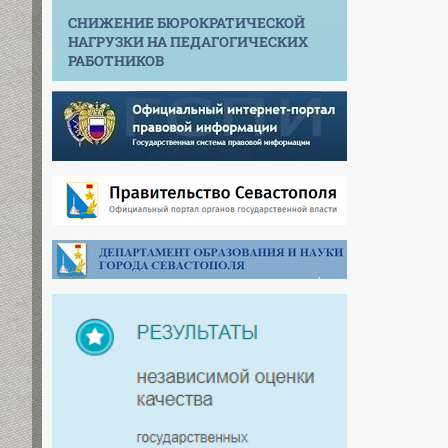
СНИЖЕНИЕ БЮРОКРАТИЧЕСКОЙ
НАГРУЗКИ НА ПЕДАГОГИЧЕСКИХ
РАБОТНИКОВ