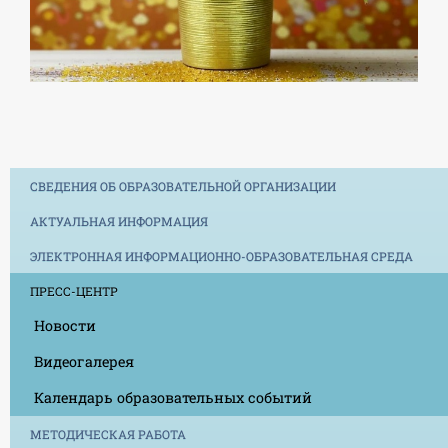
СВЕДЕНИЯ ОБ ОБРАЗОВАТЕЛЬНОЙ ОРГАНИЗАЦИИ
АКТУАЛЬНАЯ ИНФОРМАЦИЯ
ЭЛЕКТРОННАЯ ИНФОРМАЦИОННО-ОБРАЗОВАТЕЛЬНАЯ СРЕДА
ПРЕСС-ЦЕНТР
Новости
Видеогалерея
Календарь образовательных событий
МЕТОДИЧЕСКАЯ РАБОТА