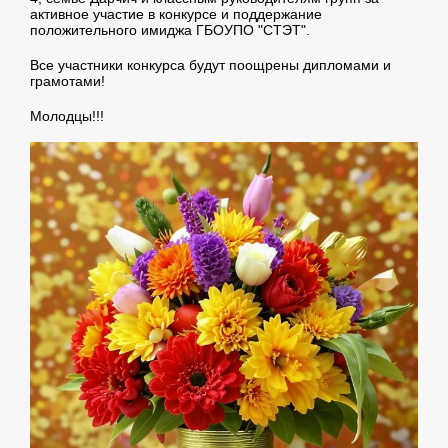
активное участие в конкурсе и поддержание
положительного имиджа ГБОУПО "СТЭТ".
Все участники конкурса будут поощрены дипломами и
грамотами!
Молодцы!!!