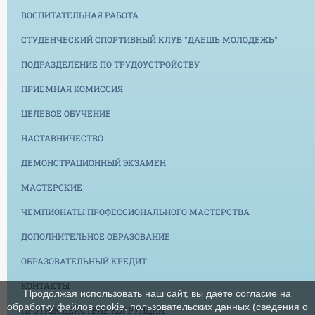
ВОСПИТАТЕЛЬНАЯ РАБОТА
СТУДЕНЧЕСКИЙ СПОРТИВНЫЙ КЛУБ "ДАЕШЬ МОЛОДЕЖЬ"
ПОДРАЗДЕЛЕНИЕ ПО ТРУДОУСТРОЙСТВУ
ПРИЕМНАЯ КОМИССИЯ
ЦЕЛЕВОЕ ОБУЧЕНИЕ
НАСТАВНИЧЕСТВО
ДЕМОНСТРАЦИОННЫЙ ЭКЗАМЕН
МАСТЕРСКИЕ
ЧЕМПИОНАТЫ ПРОФЕССИОНАЛЬНОГО МАСТЕРСТВА
ДОПОЛНИТЕЛЬНОЕ ОБРАЗОВАНИЕ
ОБРАЗОВАТЕЛЬНЫЙ КРЕДИТ
КОНТАКТЫ
Продолжая использовать наш сайт, вы даете согласие на
обработку файлов cookie, пользовательских данных (сведения о
ПРОТИВОДЕЙСТВИЕ КОРРУПЦИИ