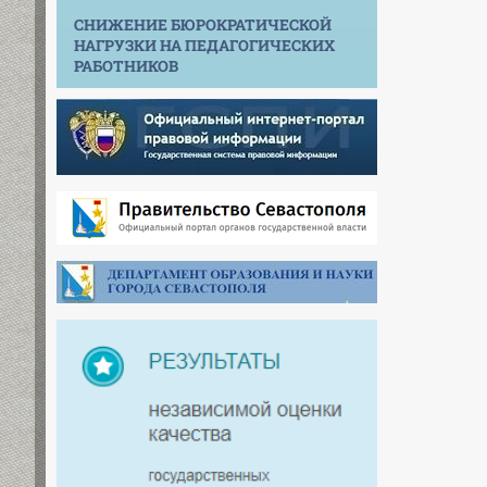
СНИЖЕНИЕ БЮРОКРАТИЧЕСКОЙ
НАГРУЗКИ НА ПЕДАГОГИЧЕСКИХ
РАБОТНИКОВ