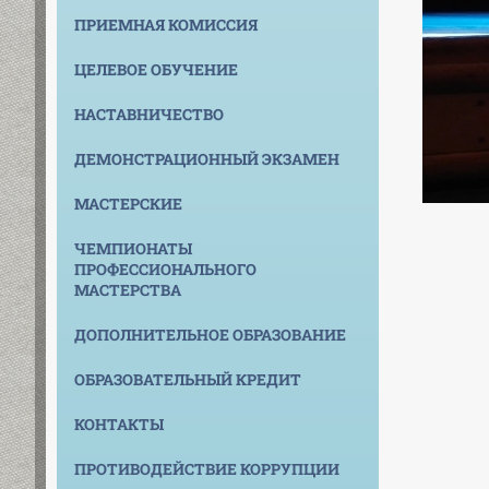
ПРИЕМНАЯ КОМИССИЯ
ЦЕЛЕВОЕ ОБУЧЕНИЕ
НАСТАВНИЧЕСТВО
ДЕМОНСТРАЦИОННЫЙ ЭКЗАМЕН
МАСТЕРСКИЕ
ЧЕМПИОНАТЫ
ПРОФЕССИОНАЛЬНОГО
МАСТЕРСТВА
ДОПОЛНИТЕЛЬНОЕ ОБРАЗОВАНИЕ
ОБРАЗОВАТЕЛЬНЫЙ КРЕДИТ
КОНТАКТЫ
ПРОТИВОДЕЙСТВИЕ КОРРУПЦИИ