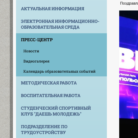
Поздравля
АКТУАЛЬНАЯ ИНФОРМАЦИЯ
ЭЛЕКТРОННАЯ ИНФОРМАЦИОННО-
ОБРАЗОВАТЕЛЬНАЯ СРЕДА
ПРЕСС-ЦЕНТР
Новости
Видеогалерея
Календарь образовательных событий
МЕТОДИЧЕСКАЯ РАБОТА
ВОСПИТАТЕЛЬНАЯ РАБОТА
СТУДЕНЧЕСКИЙ СПОРТИВНЫЙ
КЛУБ "ДАЕШЬ МОЛОДЕЖЬ"
ПОДРАЗДЕЛЕНИЕ ПО
ТРУДОУСТРОЙСТВУ