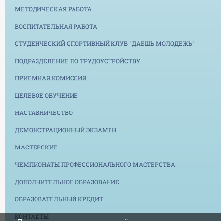
МЕТОДИЧЕСКАЯ РАБОТА
ВОСПИТАТЕЛЬНАЯ РАБОТА
СТУДЕНЧЕСКИЙ СПОРТИВНЫЙ КЛУБ "ДАЕШЬ МОЛОДЕЖЬ"
ПОДРАЗДЕЛЕНИЕ ПО ТРУДОУСТРОЙСТВУ
ПРИЕМНАЯ КОМИССИЯ
ЦЕЛЕВОЕ ОБУЧЕНИЕ
НАСТАВНИЧЕСТВО
ДЕМОНСТРАЦИОННЫЙ ЭКЗАМЕН
МАСТЕРСКИЕ
ЧЕМПИОНАТЫ ПРОФЕССИОНАЛЬНОГО МАСТЕРСТВА
ДОПОЛНИТЕЛЬНОЕ ОБРАЗОВАНИЕ
ОБРАЗОВАТЕЛЬНЫЙ КРЕДИТ
КОНТАКТЫ