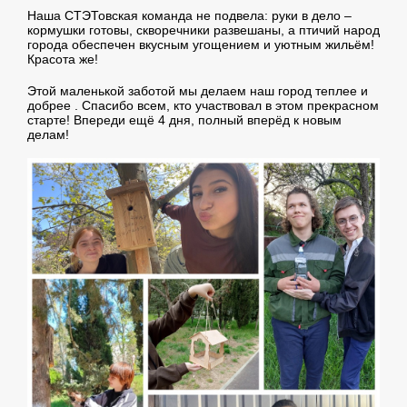
Наша СТЭТовская команда не подвела: руки в дело –
кормушки готовы, скворечники развешаны, а птичий народ
города обеспечен вкусным угощением и уютным жильём!
Красота же!
Этой маленькой заботой мы делаем наш город теплее и
добрее . Спасибо всем, кто участвовал в этом прекрасном
старте! Впереди ещё 4 дня, полный вперёд к новым
делам!