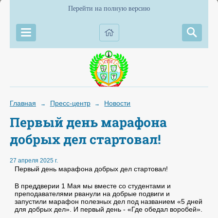
Перейти на полную версию
Главная
Пресс-центр
Новости
→
→
Первый день марафона
добрых дел стартовал!
27 апреля 2025 г.
Первый день марафона добрых дел стартовал!
В преддверии 1 Мая мы вместе со студентами и
преподавателями рванули на добрые подвиги и
запустили марафон полезных дел под названием «5 дней
для добрых дел». И первый день - «Где обедал воробей».