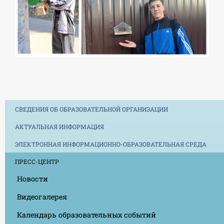
СВЕДЕНИЯ ОБ ОБРАЗОВАТЕЛЬНОЙ ОРГАНИЗАЦИИ
АКТУАЛЬНАЯ ИНФОРМАЦИЯ
ЭЛЕКТРОННАЯ ИНФОРМАЦИОННО-ОБРАЗОВАТЕЛЬНАЯ СРЕДА
ПРЕСС-ЦЕНТР
Новости
Видеогалерея
Календарь образовательных событий