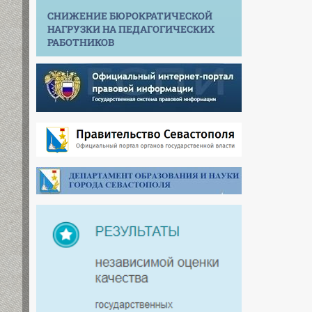
СНИЖЕНИЕ БЮРОКРАТИЧЕСКОЙ
НАГРУЗКИ НА ПЕДАГОГИЧЕСКИХ
РАБОТНИКОВ