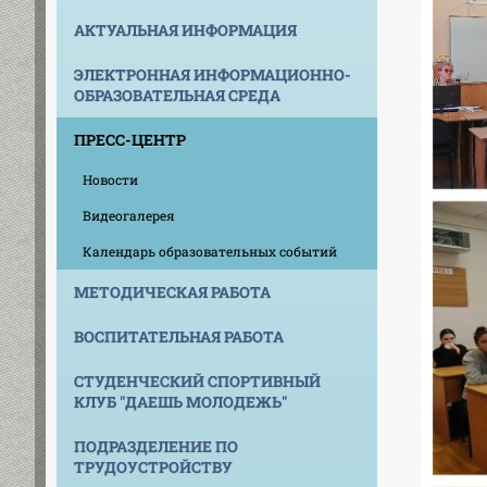
АКТУАЛЬНАЯ ИНФОРМАЦИЯ
ЭЛЕКТРОННАЯ ИНФОРМАЦИОННО-
ОБРАЗОВАТЕЛЬНАЯ СРЕДА
ПРЕСС-ЦЕНТР
Новости
Видеогалерея
Календарь образовательных событий
МЕТОДИЧЕСКАЯ РАБОТА
ВОСПИТАТЕЛЬНАЯ РАБОТА
СТУДЕНЧЕСКИЙ СПОРТИВНЫЙ
КЛУБ "ДАЕШЬ МОЛОДЕЖЬ"
ПОДРАЗДЕЛЕНИЕ ПО
ТРУДОУСТРОЙСТВУ