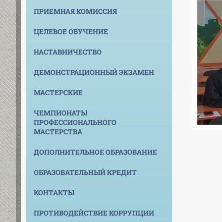
ПРИЕМНАЯ КОМИССИЯ
ЦЕЛЕВОЕ ОБУЧЕНИЕ
НАСТАВНИЧЕСТВО
ДЕМОНСТРАЦИОННЫЙ ЭКЗАМЕН
МАСТЕРСКИЕ
ЧЕМПИОНАТЫ
ПРОФЕССИОНАЛЬНОГО
МАСТЕРСТВА
ДОПОЛНИТЕЛЬНОЕ ОБРАЗОВАНИЕ
ОБРАЗОВАТЕЛЬНЫЙ КРЕДИТ
КОНТАКТЫ
ПРОТИВОДЕЙСТВИЕ КОРРУПЦИИ