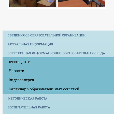
СВЕДЕНИЯ ОБ ОБРАЗОВАТЕЛЬНОЙ ОРГАНИЗАЦИИ
АКТУАЛЬНАЯ ИНФОРМАЦИЯ
ЭЛЕКТРОННАЯ ИНФОРМАЦИОННО-ОБРАЗОВАТЕЛЬНАЯ СРЕДА
ПРЕСС-ЦЕНТР
Новости
Видеогалерея
Календарь образовательных событий
МЕТОДИЧЕСКАЯ РАБОТА
ВОСПИТАТЕЛЬНАЯ РАБОТА