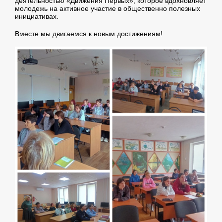
деятельностью «Движения Первых», которое вдохновляет
молодежь на активное участие в общественно полезных
инициативах.
Вместе мы двигаемся к новым достижениям!