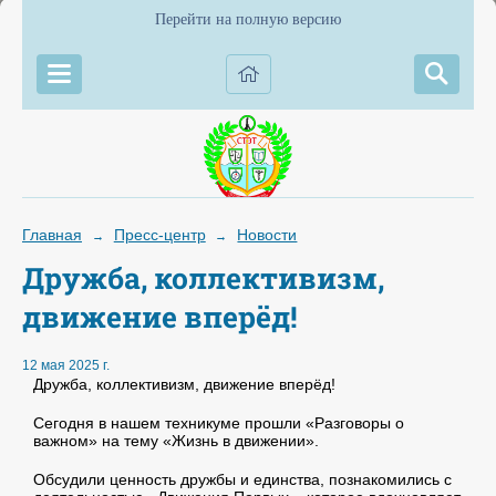
Перейти на полную версию
Главная
Пресс-центр
Новости
→
→
Дружба, коллективизм,
движение вперёд!
12 мая 2025 г.
Дружба, коллективизм, движение вперёд!
Сегодня в нашем техникуме прошли «Разговоры о
важном» на тему «Жизнь в движении».
Обсудили ценность дружбы и единства, познакомились с