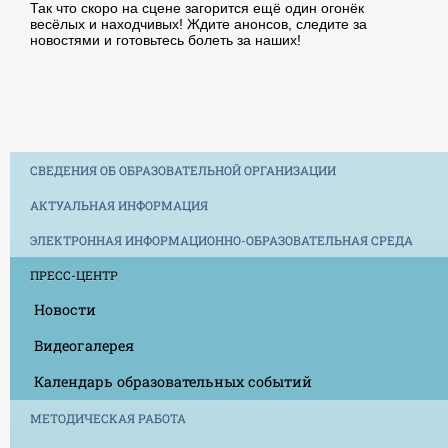
Так что скоро на сцене загорится ещё один огонёк
весёлых и находчивых! Ждите анонсов, следите за
новостями и готовьтесь болеть за наших!
СВЕДЕНИЯ ОБ ОБРАЗОВАТЕЛЬНОЙ ОРГАНИЗАЦИИ
АКТУАЛЬНАЯ ИНФОРМАЦИЯ
ЭЛЕКТРОННАЯ ИНФОРМАЦИОННО-ОБРАЗОВАТЕЛЬНАЯ СРЕДА
ПРЕСС-ЦЕНТР
Новости
Видеогалерея
Календарь образовательных событий
МЕТОДИЧЕСКАЯ РАБОТА