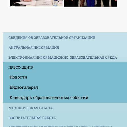
СВЕДЕНИЯ ОБ ОБРАЗОВАТЕЛЬНОЙ ОРГАНИЗАЦИИ
АКТУАЛЬНАЯ ИНФОРМАЦИЯ
ЭЛЕКТРОННАЯ ИНФОРМАЦИОННО-ОБРАЗОВАТЕЛЬНАЯ СРЕДА
ПРЕСС-ЦЕНТР
Новости
Видеогалерея
Календарь образовательных событий
МЕТОДИЧЕСКАЯ РАБОТА
ВОСПИТАТЕЛЬНАЯ РАБОТА