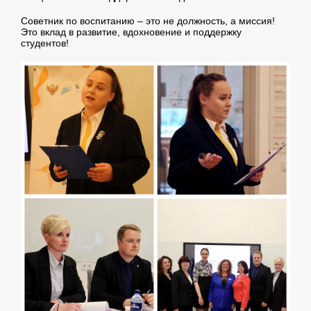
Советник по воспитанию – это не должность, а миссия!
Это вклад в развитие, вдохновение и поддержку
студентов!