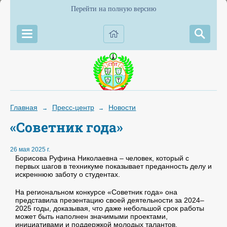
Перейти на полную версию
Главная
Пресс-центр
Новости
→
→
«Советник года»
26 мая 2025 г.
Борисова Руфина Николаевна – человек, который с
первых шагов в техникуме показывает преданность делу и
искреннюю заботу о студентах.
На региональном конкурсе «Советник года» она
представила презентацию своей деятельности за 2024–
2025 годы, доказывая, что даже небольшой срок работы
может быть наполнен значимыми проектами,
инициативами и поддержкой молодых талантов.