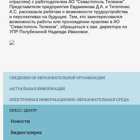
отраслям) с работодателем АО "Севастополь Телеком".
Представители предприятия Евдакимова Д.А. и Тититенко
А.С. рассказали ребятам о возможности трудоустройства
и перспективах на будущее. Тем, кто заинтересовался
возможность работы или прохождении практики в АО
"Севастополь Телеком", обращаться к зам. директора по
УПР Полубехиной Надежде Ивановне.
СВЕДЕНИЯ ОБ ОБРАЗОВАТЕЛЬНОЙ ОРГАНИЗАЦИИ
АКТУАЛЬНАЯ ИНФОРМАЦИЯ
ЭЛЕКТРОННАЯ ИНФОРМАЦИОННО-ОБРАЗОВАТЕЛЬНАЯ СРЕДА
ПРЕСС-ЦЕНТР
Новости
Видеогалерея