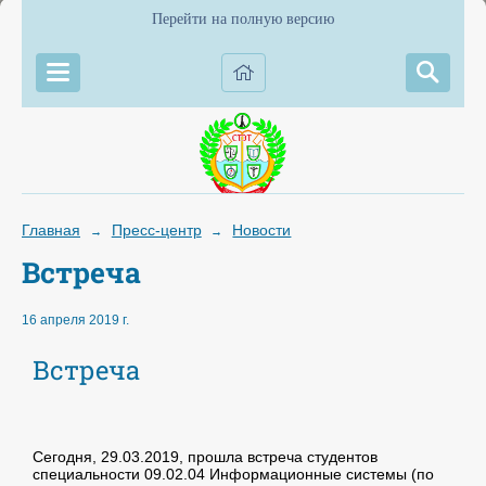
Перейти на полную версию
Главная
Пресс-центр
Новости
→
→
Встреча
16 апреля 2019 г.
Встреча
Сегодня, 29.03.2019, прошла встреча студентов
специальности 09.02.04 Информационные системы (по