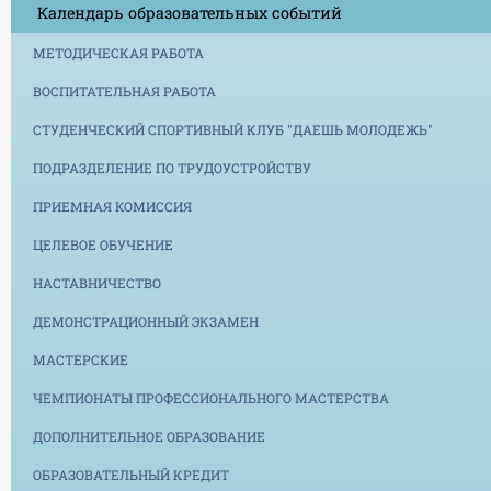
Календарь образовательных событий
МЕТОДИЧЕСКАЯ РАБОТА
ВОСПИТАТЕЛЬНАЯ РАБОТА
СТУДЕНЧЕСКИЙ СПОРТИВНЫЙ КЛУБ "ДАЕШЬ МОЛОДЕЖЬ"
ПОДРАЗДЕЛЕНИЕ ПО ТРУДОУСТРОЙСТВУ
ПРИЕМНАЯ КОМИССИЯ
ЦЕЛЕВОЕ ОБУЧЕНИЕ
НАСТАВНИЧЕСТВО
ДЕМОНСТРАЦИОННЫЙ ЭКЗАМЕН
МАСТЕРСКИЕ
ЧЕМПИОНАТЫ ПРОФЕССИОНАЛЬНОГО МАСТЕРСТВА
ДОПОЛНИТЕЛЬНОЕ ОБРАЗОВАНИЕ
ОБРАЗОВАТЕЛЬНЫЙ КРЕДИТ