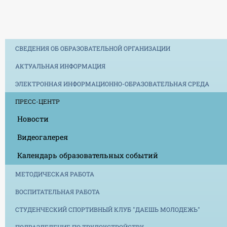
СВЕДЕНИЯ ОБ ОБРАЗОВАТЕЛЬНОЙ ОРГАНИЗАЦИИ
АКТУАЛЬНАЯ ИНФОРМАЦИЯ
ЭЛЕКТРОННАЯ ИНФОРМАЦИОННО-ОБРАЗОВАТЕЛЬНАЯ СРЕДА
ПРЕСС-ЦЕНТР
Новости
Видеогалерея
Календарь образовательных событий
МЕТОДИЧЕСКАЯ РАБОТА
ВОСПИТАТЕЛЬНАЯ РАБОТА
СТУДЕНЧЕСКИЙ СПОРТИВНЫЙ КЛУБ "ДАЕШЬ МОЛОДЕЖЬ"
ПОДРАЗДЕЛЕНИЕ ПО ТРУДОУСТРОЙСТВУ