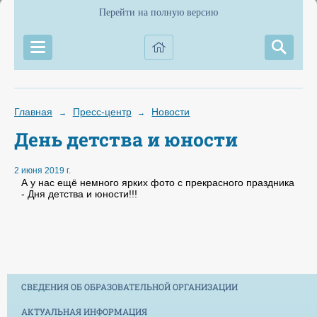
Перейти на полную версию
Главная
Пресс-центр
Новости
→
→
День детства и юности
2 июня 2019 г.
А у нас ещё немного ярких фото с прекрасного праздника
- Дня детства и юности!!!
СВЕДЕНИЯ ОБ ОБРАЗОВАТЕЛЬНОЙ ОРГАНИЗАЦИИ
АКТУАЛЬНАЯ ИНФОРМАЦИЯ