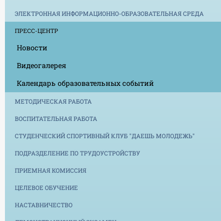
ЭЛЕКТРОННАЯ ИНФОРМАЦИОННО-ОБРАЗОВАТЕЛЬНАЯ СРЕДА
ПРЕСС-ЦЕНТР
Новости
Видеогалерея
Календарь образовательных событий
МЕТОДИЧЕСКАЯ РАБОТА
ВОСПИТАТЕЛЬНАЯ РАБОТА
СТУДЕНЧЕСКИЙ СПОРТИВНЫЙ КЛУБ "ДАЕШЬ МОЛОДЕЖЬ"
ПОДРАЗДЕЛЕНИЕ ПО ТРУДОУСТРОЙСТВУ
ПРИЕМНАЯ КОМИССИЯ
ЦЕЛЕВОЕ ОБУЧЕНИЕ
НАСТАВНИЧЕСТВО