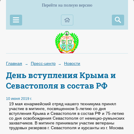
Перейти на полную версию
Главная
Пресс-центр
Новости
→
→
День вступления Крыма и
Севастополя в состав РФ
10 июня 2019 г.
19 мая юнармейский отряд нашего техникума принял
участие в митинге, посвященном 5-летию со дня
вступления Крыма и Севастополя в состав РФ и 75-летию
со дня освобождения Севастополя от немецко-румынских
захватчиков. В митинге принимали участие ветераны
трудовых резервов г. Севастополя и курсанты из г. Москва