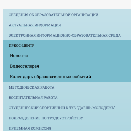
СВЕДЕНИЯ ОБ ОБРАЗОВАТЕЛЬНОЙ ОРГАНИЗАЦИИ
АКТУАЛЬНАЯ ИНФОРМАЦИЯ
ЭЛЕКТРОННАЯ ИНФОРМАЦИОННО-ОБРАЗОВАТЕЛЬНАЯ СРЕДА
ПРЕСС-ЦЕНТР
Новости
Видеогалерея
Календарь образовательных событий
МЕТОДИЧЕСКАЯ РАБОТА
ВОСПИТАТЕЛЬНАЯ РАБОТА
СТУДЕНЧЕСКИЙ СПОРТИВНЫЙ КЛУБ "ДАЕШЬ МОЛОДЕЖЬ"
ПОДРАЗДЕЛЕНИЕ ПО ТРУДОУСТРОЙСТВУ
ПРИЕМНАЯ КОМИССИЯ