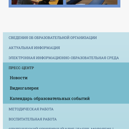
СВЕДЕНИЯ ОБ ОБРАЗОВАТЕЛЬНОЙ ОРГАНИЗАЦИИ
АКТУАЛЬНАЯ ИНФОРМАЦИЯ
ЭЛЕКТРОННАЯ ИНФОРМАЦИОННО-ОБРАЗОВАТЕЛЬНАЯ СРЕДА
ПРЕСС-ЦЕНТР
Новости
Видеогалерея
Календарь образовательных событий
МЕТОДИЧЕСКАЯ РАБОТА
ВОСПИТАТЕЛЬНАЯ РАБОТА
СТУДЕНЧЕСКИЙ СПОРТИВНЫЙ КЛУБ "ДАЕШЬ МОЛОДЕЖЬ"