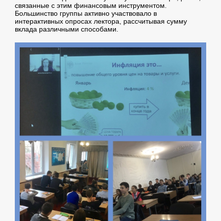
связанные с этим финансовым инструментом.
Большинство группы активно участвовало в
интерактивных опросах лектора, рассчитывая сумму
вклада различными способами.