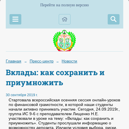
Перейти на полную версию
Главная
Пресс-центр
Новости
→
→
Вклады: как сохранить и
приумножить
30 сентября 2019 г.
Стартовала всероссийская осенняя сессия онлайн-уроков
по финансовой грамотности, в которой наши студенты
начали активно принимать участие. Сегодня, 24.09.2019г.,
группа ИС 9-6 с преподавателем Лищенко Н.Е.
участвовали в уроке на тему: «Вклады: как сохранить и
приумножить». Студенты прослушали информацию о
возможностях депозита. Изучили условия выбора, риски,