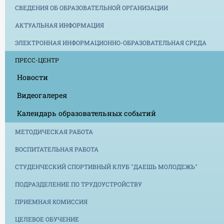
СВЕДЕНИЯ ОБ ОБРАЗОВАТЕЛЬНОЙ ОРГАНИЗАЦИИ
АКТУАЛЬНАЯ ИНФОРМАЦИЯ
ЭЛЕКТРОННАЯ ИНФОРМАЦИОННО-ОБРАЗОВАТЕЛЬНАЯ СРЕДА
ПРЕСС-ЦЕНТР
Новости
Видеогалерея
Календарь образовательных событий
МЕТОДИЧЕСКАЯ РАБОТА
ВОСПИТАТЕЛЬНАЯ РАБОТА
СТУДЕНЧЕСКИЙ СПОРТИВНЫЙ КЛУБ "ДАЕШЬ МОЛОДЕЖЬ"
ПОДРАЗДЕЛЕНИЕ ПО ТРУДОУСТРОЙСТВУ
ПРИЕМНАЯ КОМИССИЯ
ЦЕЛЕВОЕ ОБУЧЕНИЕ