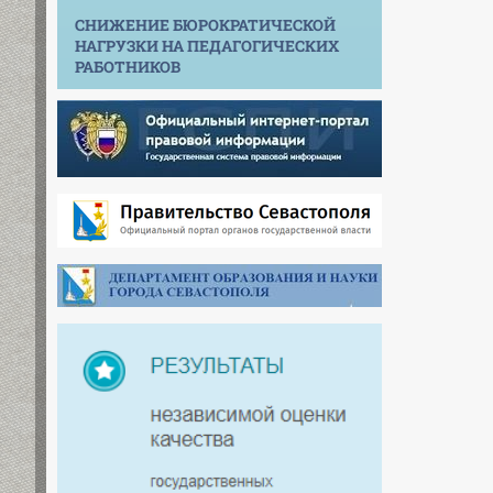
СНИЖЕНИЕ БЮРОКРАТИЧЕСКОЙ
НАГРУЗКИ НА ПЕДАГОГИЧЕСКИХ
РАБОТНИКОВ