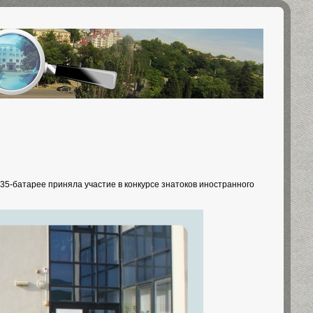
 35-батарее приняла участие в конкурсе знатоков иностранного