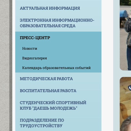
АКТУАЛЬНАЯ ИНФОРМАЦИЯ
ЭЛЕКТРОННАЯ ИНФОРМАЦИОННО-
ОБРАЗОВАТЕЛЬНАЯ СРЕДА
ПРЕСС-ЦЕНТР
Новости
Видеогалерея
Календарь образовательных событий
МЕТОДИЧЕСКАЯ РАБОТА
ВОСПИТАТЕЛЬНАЯ РАБОТА
СТУДЕНЧЕСКИЙ СПОРТИВНЫЙ
КЛУБ "ДАЕШЬ МОЛОДЕЖЬ"
ПОДРАЗДЕЛЕНИЕ ПО
ТРУДОУСТРОЙСТВУ