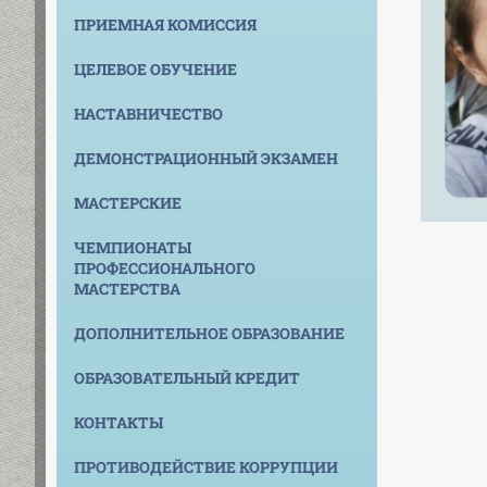
ПРИЕМНАЯ КОМИССИЯ
ЦЕЛЕВОЕ ОБУЧЕНИЕ
НАСТАВНИЧЕСТВО
ДЕМОНСТРАЦИОННЫЙ ЭКЗАМЕН
МАСТЕРСКИЕ
ЧЕМПИОНАТЫ
ПРОФЕССИОНАЛЬНОГО
МАСТЕРСТВА
ДОПОЛНИТЕЛЬНОЕ ОБРАЗОВАНИЕ
ОБРАЗОВАТЕЛЬНЫЙ КРЕДИТ
КОНТАКТЫ
ПРОТИВОДЕЙСТВИЕ КОРРУПЦИИ