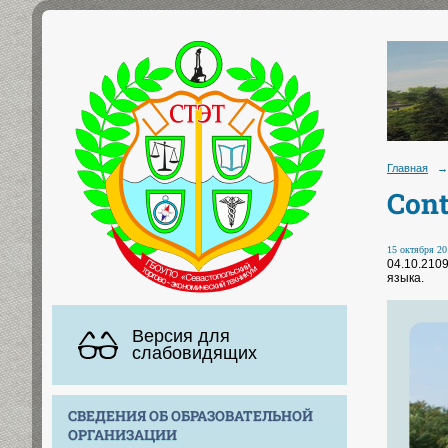
Главная
→
Cont
15 октября 20
04.10.210
языка.
Версия для
слабовидящих
СВЕДЕНИЯ ОБ ОБРАЗОВАТЕЛЬНОЙ
ОРГАНИЗАЦИИ